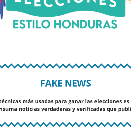
FAKE NEWS
 técnicas más usadas para ganar las elecciones es
consuma noticias verdaderas y verificadas que publ