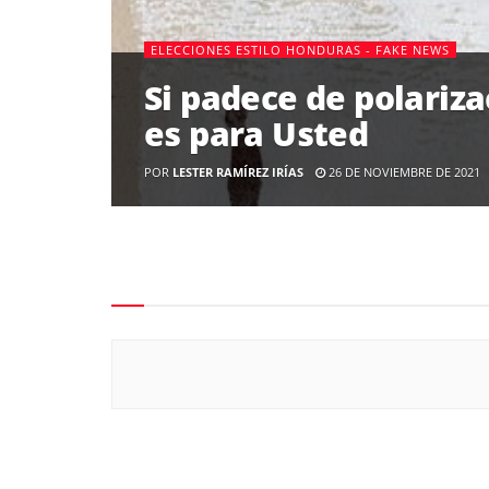
ELECCIONES ESTILO HONDURAS - FAKE NEWS
Si padece de polariza
es para Usted
POR
LESTER RAMÍREZ IRÍAS
26 DE NOVIEMBRE DE 2021