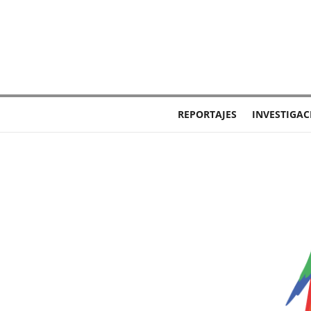
REPORTAJES
INVESTIGAC