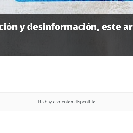
ción y desinformación, este ar
No hay contenido disponible