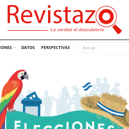
IONES
DATOS
PERSPECTIVAS