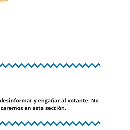
 desinformar y engañar al votante. No
icaremos en esta sección.