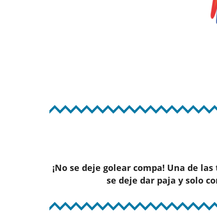
¡No se deje golear compa! Una de las
se deje dar paja y solo 