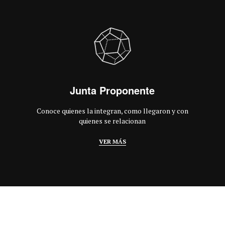
Junta Proponente
Conoce quienes la integran, como llegaron y con
quienes se relacionan
VER MÁS