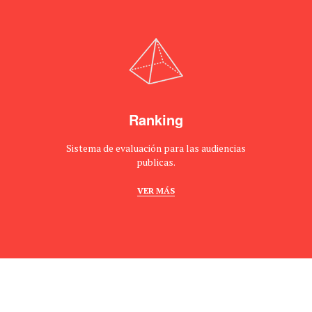
Ranking
Sistema de evaluación para las audiencias
publicas.
VER MÁS