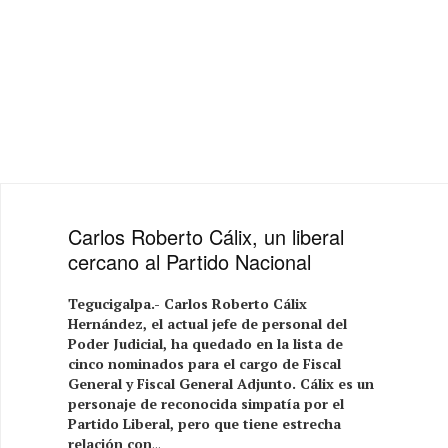
Carlos Roberto Cálix, un liberal
cercano al Partido Nacional
Tegucigalpa.- Carlos Roberto Cálix
Hernández, el actual jefe de personal del
Poder Judicial, ha quedado en la lista de
cinco nominados para el cargo de Fiscal
General y Fiscal General Adjunto. Cálix es un
personaje de reconocida simpatía por el
Partido Liberal, pero que tiene estrecha
relación con
...