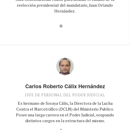
reelección presidencial del mandatario, Juan Orlando
Hernández.
Carlos Roberto Cálix Hernández
JEFE DE PERSONAL DEL PODER JUDICIAL
Es hermano de Soraya Cálix, la Directora de la Lucha
Contra el Narcotráfico (DCLN) del Ministerio Publico.
Posee una larga carrera en el Poder Judicial, ocupando
distintos cargos en la estructura del mismo.