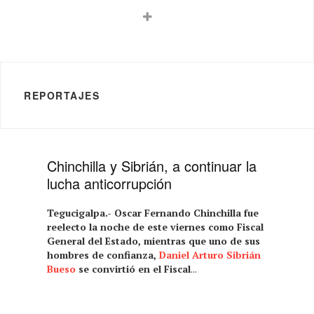
REPORTAJES
Chinchilla y Sibrián, a continuar la
lucha anticorrupción
Tegucigalpa.- Oscar Fernando Chinchilla fue
reelecto la noche de este viernes como Fiscal
General del Estado, mientras que uno de sus
hombres de confianza,
Daniel Arturo Sibrián
Bueso
se convirtió en el Fiscal
...