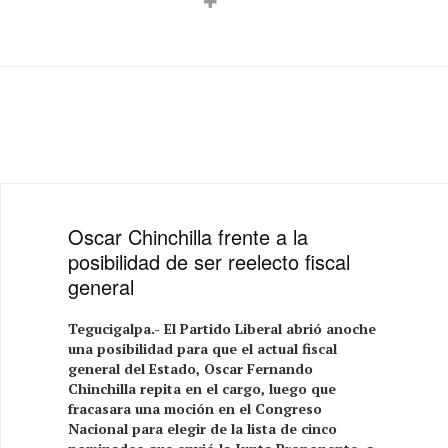
Oscar Chinchilla frente a la
posibilidad de ser reelecto fiscal
general
Tegucigalpa.- El Partido Liberal abrió anoche
una posibilidad para que el actual fiscal
general del Estado, Oscar Fernando
Chinchilla repita en el cargo, luego que
fracasara una moción en el Congreso
Nacional para elegir de la lista de cinco