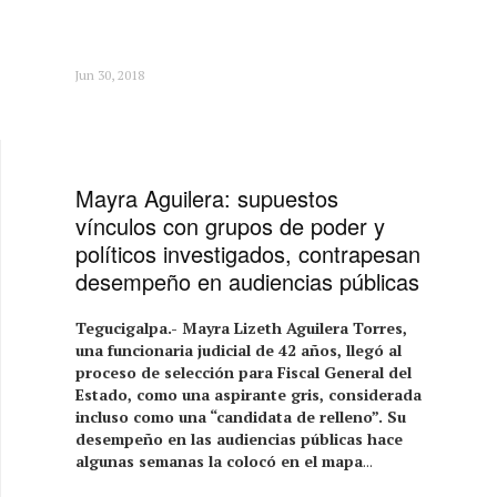
Jun 30, 2018
Mayra Aguilera: supuestos
vínculos con grupos de poder y
políticos investigados, contrapesan
desempeño en audiencias públicas
Tegucigalpa.- Mayra Lizeth Aguilera Torres,
una funcionaria judicial de 42 años, llegó al
proceso de selección para Fiscal General del
Estado, como una aspirante gris, considerada
incluso como una “candidata de relleno”. Su
desempeño en las audiencias públicas hace
algunas semanas la colocó en el mapa
...