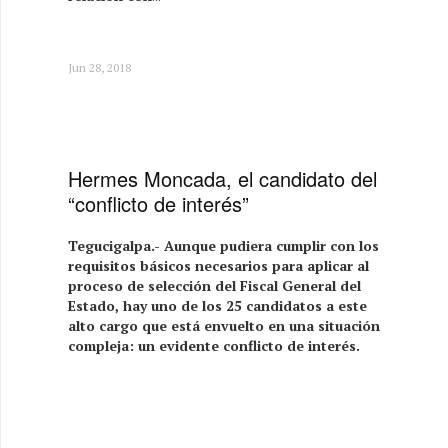
Jun 28, 2018
Hermes Moncada, el candidato del
“conflicto de interés”
Tegucigalpa.- Aunque pudiera cumplir con los
requisitos básicos necesarios para aplicar al
proceso de selección del Fiscal General del
Estado, hay uno de los 25 candidatos a este
alto cargo que está envuelto en una situación
compleja: un evidente conflicto de interés.