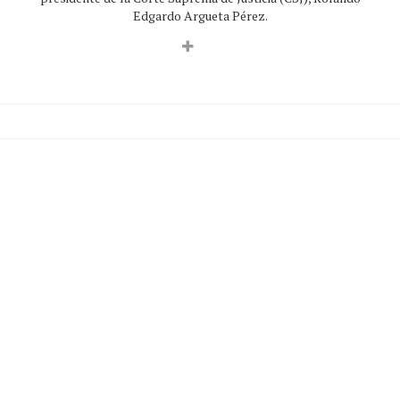
Edgardo Argueta Pérez.