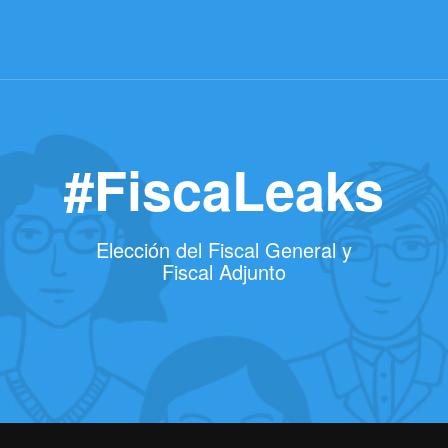
#FiscaLeaks
Elección del Fiscal General y
Fiscal Adjunto