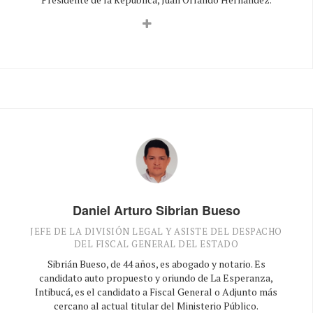
Daniel Arturo Sibrian Bueso
JEFE DE LA DIVISIÓN LEGAL Y ASISTE DEL DESPACHO
DEL FISCAL GENERAL DEL ESTADO
Sibrián Bueso, de 44 años, es abogado y notario. Es
candidato auto propuesto y oriundo de La Esperanza,
Intibucá, es el candidato a Fiscal General o Adjunto más
cercano al actual titular del Ministerio Público.