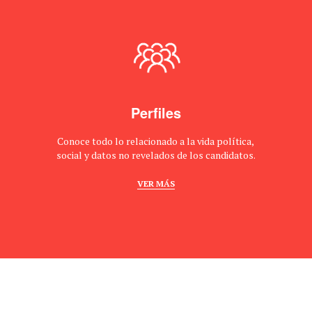
Perfiles
Conoce todo lo relacionado a la vida política,
social y datos no revelados de los candidatos.
VER MÁS