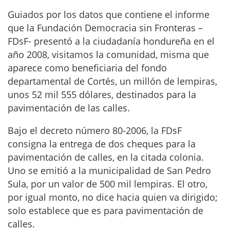
Guiados por los datos que contiene el informe
que la Fundación Democracia sin Fronteras –
FDsF- presentó a la ciudadanía hondureña en el
año 2008, visitamos la comunidad, misma que
aparece como beneficiaria del fondo
departamental de Cortés, un millón de lempiras,
unos 52 mil 555 dólares, destinados para la
pavimentación de las calles.
Bajo el decreto número 80-2006, la FDsF
consigna la entrega de dos cheques para la
pavimentación de calles, en la citada colonia.
Uno se emitió a la municipalidad de San Pedro
Sula, por un valor de 500 mil lempiras. El otro,
por igual monto, no dice hacia quien va dirigido;
solo establece que es para pavimentación de
calles.