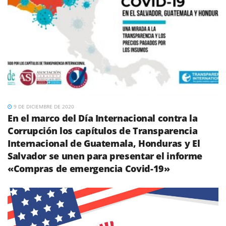
9 DE DICIEMBRE DE 2020
En el marco del Día Internacional contra la
Corrupción los capítulos de Transparencia
Internacional de Guatemala, Honduras y El
Salvador se unen para presentar el informe
«Compras de emergencia Covid-19»