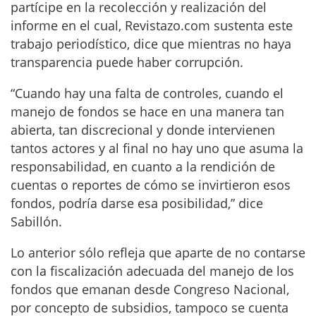
partícipe en la recolección y realización del
informe en el cual, Revistazo.com sustenta este
trabajo periodístico, dice que mientras no haya
transparencia puede haber corrupción.
“Cuando hay una falta de controles, cuando el
manejo de fondos se hace en una manera tan
abierta, tan discrecional y donde intervienen
tantos actores y al final no hay uno que asuma la
responsabilidad, en cuanto a la rendición de
cuentas o reportes de cómo se invirtieron esos
fondos, podría darse esa posibilidad,” dice
Sabillón.
Lo anterior sólo refleja que aparte de no contarse
con la fiscalización adecuada del manejo de los
fondos que emanan desde Congreso Nacional,
por concepto de subsidios, tampoco se cuenta