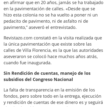
en afirmar que en 20 años, jamás se ha trabajado
en la pavimentación de calles. «Desde que se
hizo esta colonia no se ha vuelto a poner ni un
pedacito de pavimento, ni de asfalto ni de
pavimento,” aseveró el entrevistado.
Revistazo.com constató en la visita realizada que
la única pavimentación que existe sobre las
calles de Villa Florencia, es la que las autoridades
aseveraron se colocó hace muchos años atrás,
cuando fue inaugurada.
Sin Rendición de cuentas, manejo de los
subsidios del Congreso Nacional
La falta de transparencia en la emisión de los
fondos, pero sobre todo en la entrega, ejecución
y rendición de cuentas de ese dinero es y seguirá