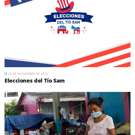
26 DE NOVIEMBRE DE 2020
Elecciones del Tío Sam