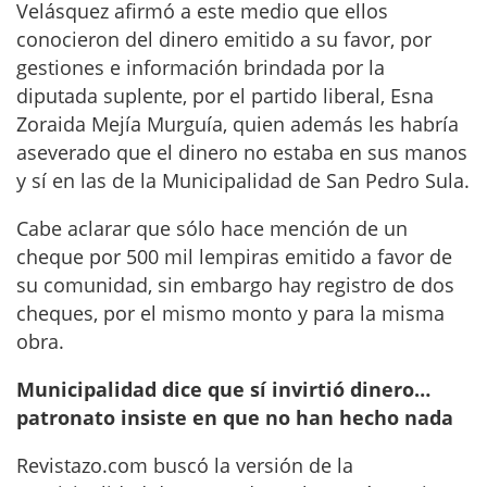
Velásquez afirmó a este medio que ellos
conocieron del dinero emitido a su favor, por
gestiones e información brindada por la
diputada suplente, por el partido liberal, Esna
Zoraida Mejía Murguía, quien además les habría
aseverado que el dinero no estaba en sus manos
y sí en las de la Municipalidad de San Pedro Sula.
Cabe aclarar que sólo hace mención de un
cheque por 500 mil lempiras emitido a favor de
su comunidad, sin embargo hay registro de dos
cheques, por el mismo monto y para la misma
obra.
Municipalidad dice que sí invirtió dinero…
patronato insiste en que no han hecho
nada
Revistazo.com buscó la versión de la