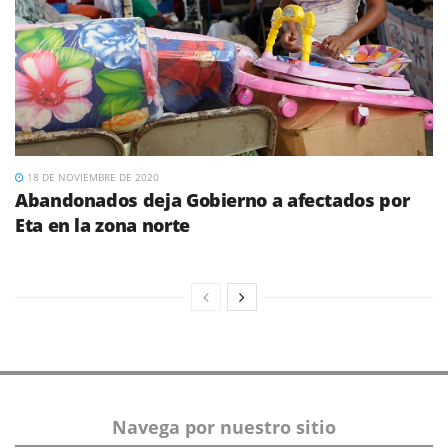
18 DE NOVIEMBRE DE 2020
Abandonados deja Gobierno a afectados por
Eta en la zona norte
Navega por nuestro sitio