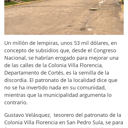
Un millón de lempiras, unos 53 mil dólares, en
concepto de subsidios que, desde el Congreso
Nacional, se habrían erogado para mejorar una
de las calles de la Colonia Villa Florencia,
Departamento de Cortés, es la semilla de la
discordia. El patronato de la localidad dice que
no se ha invertido nada en su comunidad,
mientras que la municipalidad argumenta lo
contrario.
Gustavo Velásquez, tesorero del patronato de la
Colonia Villa Florencia en San Pedro Sula, se para