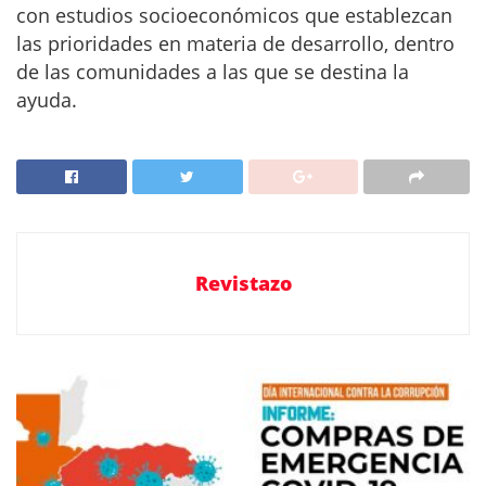
con estudios socioeconómicos que establezcan
las prioridades en materia de desarrollo, dentro
de las comunidades a las que se destina la
ayuda.
Revistazo