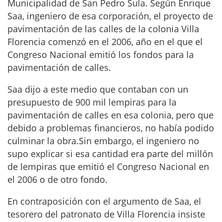
Municipalidad de San Pedro Sula. Según Enrique
Saa, ingeniero de esa corporación, el proyecto de
pavimentación de las calles de la colonia Villa
Florencia comenzó en el 2006, año en el que el
Congreso Nacional emitió los fondos para la
pavimentación de calles.
Saa dijo a este medio que contaban con un
presupuesto de 900 mil lempiras para la
pavimentación de calles en esa colonia, pero que
debido a problemas financieros, no había podido
culminar la obra.Sin embargo, el ingeniero no
supo explicar si esa cantidad era parte del millón
de lempiras que emitió el Congreso Nacional en
el 2006 o de otro fondo.
En contraposición con el argumento de Saa, el
tesorero del patronato de Villa Florencia insiste