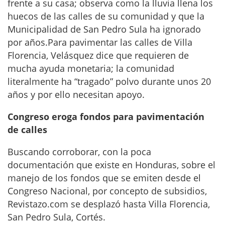
frente a su casa; observa como la lluvia llena los
huecos de las calles de su comunidad y que la
Municipalidad de San Pedro Sula ha ignorado
por años.Para pavimentar las calles de Villa
Florencia, Velásquez dice que requieren de
mucha ayuda monetaria; la comunidad
literalmente ha “tragado” polvo durante unos 20
años y por ello necesitan apoyo.
Congreso eroga fondos para pavimentación
de calles
Buscando corroborar, con la poca
documentación que existe en Honduras, sobre el
manejo de los fondos que se emiten desde el
Congreso Nacional, por concepto de subsidios,
Revistazo.com se desplazó hasta Villa Florencia,
San Pedro Sula, Cortés.