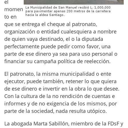
el
momen
to en
que se entrega el cheque al patronato,
organización o entidad cualesquiera a nombre
de quien vaya destinado, el o la diputada
perfectamente puede pedir como favor, una
parte de ese dinero ya sea para uso personal o
financiar su campaña política de reelección.
El patronato, la misma municipalidad o ente
ejecutor, puede también, retener lo que quiera
de ese dinero e invertir en la obra lo que desee.
Con la cultura de la no rendición de cuentas e
informes y de no exigencia de los mismos, por
parte de la sociedad, nada resulta utópico.
La abogada Marta Sabillón, miembro de la FDsF y