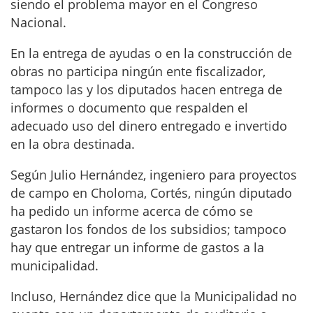
siendo el problema mayor en el Congreso
Nacional.
En la entrega de ayudas o en la construcción de
obras no participa ningún ente fiscalizador,
tampoco las y los diputados hacen entrega de
informes o documento que respalden el
adecuado uso del dinero entregado e invertido
en la obra destinada.
Según Julio Hernández, ingeniero para proyectos
de campo en Choloma, Cortés, ningún diputado
ha pedido un informe acerca de cómo se
gastaron los fondos de los subsidios; tampoco
hay que entregar un informe de gastos a la
municipalidad.
Incluso, Hernández dice que la Municipalidad no