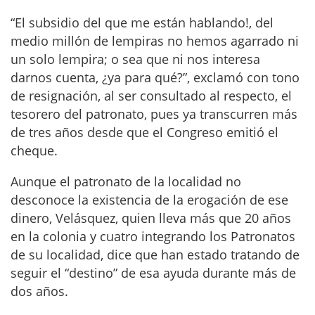
“El subsidio del que me están hablando!, del
medio millón de lempiras no hemos agarrado ni
un solo lempira; o sea que ni nos interesa
darnos cuenta, ¿ya para qué?”, exclamó con tono
de resignación, al ser consultado al respecto, el
tesorero del patronato, pues ya transcurren más
de tres años desde que el Congreso emitió el
cheque.
Aunque el patronato de la localidad no
desconoce la existencia de la erogación de ese
dinero, Velásquez, quien lleva más que 20 años
en la colonia y cuatro integrando los Patronatos
de su localidad, dice que han estado tratando de
seguir el “destino” de esa ayuda durante más de
dos años.