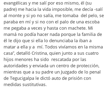
evangélicas y me salí por eso mismo, él (su
padre) me hacia la vida imposible, me decía -salí
al monte y si yo no salía, me tomaba del pelo, se
paraba en mí y si no con el palo de una escoba
me pegaba a veces y hasta con machete. Mi
mamá no podía hacer nada porque la familia de
él le dijo que si ella lo denunciaba la iban a
matar a ella y a mí. Todos vivíamos en la misma
casa”, detalló Cristina, quien junto a sus cuatro
hijos menores ha sido rescatada por las
autoridades y enviada un centro de protección,
mientras que a su padre un Juzgado de lo penal
de Tegucigalpa le dictó auto de prisión con
medidas sustitutivas.