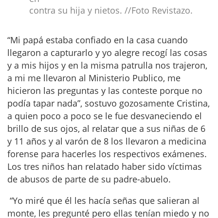
contra su hija y nietos.
//Foto Revistazo
.
“Mi papá estaba confiado en la casa cuando
llegaron a capturarlo y yo alegre recogí las cosas
y a mis hijos y en la misma patrulla nos trajeron,
a mi me llevaron al Ministerio Publico, me
hicieron las preguntas y las conteste porque no
podía tapar nada”, sostuvo gozosamente Cristina,
a quien poco a poco se le fue desvaneciendo el
brillo de sus ojos, al relatar que a sus niñas de 6
y 11 años y al varón de 8 los llevaron a medicina
forense para hacerles los respectivos exámenes.
Los tres niños han relatado haber sido víctimas
de abusos de parte de su padre-abuelo.
“Yo miré que él les hacía señas que salieran al
monte, les pregunté pero ellas tenían miedo y no