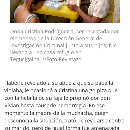
Doña Cristina Rodríguez al ser rescatada por
elementos de la Dirección General de
Investigación Criminal junto a sus hijos, fue
llevada a una casa refugio en
Tegucigalpa.
//Foto Revistazo
Haberle revelado a su abuela que su papa la
violaba, le ocasionó a Cristina una golpiza que
con la hebilla de su faja le propinó por don
Vivian hasta causarle hemorragia. En ese
momento la madre de la muchacha, quien
desconocía la situación, trató de revelarse contra
su marido, pero de igual forma fue amenazada