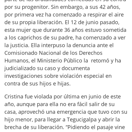
por su progenitor. Sin embargo, a sus 42 años,
por primera vez ha comenzado a respirar el aire
de su propia liberación. El 12 de junio pasado,
esta mujer que durante 36 años estuvo sometida
a los caprichos de su padre, ha comenzado a ver
la justicia. Ella interpuso la denuncia ante el
Comisionado Nacional de los Derechos
Humanos, el Ministerio Público la retomó y ha
judicializado su caso y documenta
investigaciones sobre violación especial en
contra de sus hijos e hijas.
Cristina fue violada por última en junio de este
año, aunque para ella no era fácil salir de su
casa, aprovechó una emergencia que tuvo con su
hijo menor, para llegar a Tegucigalpa y abrir la
brecha de su liberación. “Pidiendo el pasaje vine