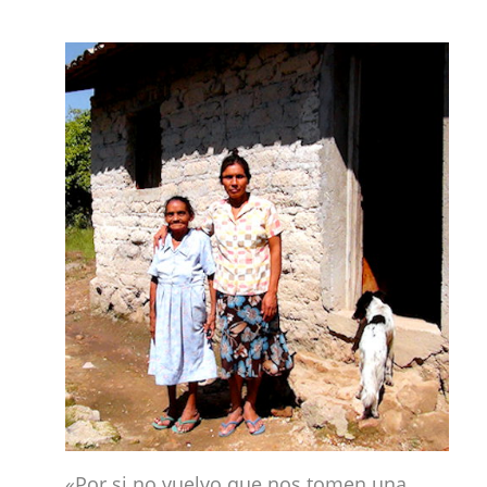
«Por si no vuelvo que nos tomen una