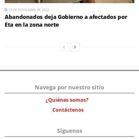
18 DE NOVIEMBRE DE 2020
Abandonados deja Gobierno a afectados por
Eta en la zona norte
Navega por nuestro sitio
¿Quiénes somos?
Contáctenos
Síguenos