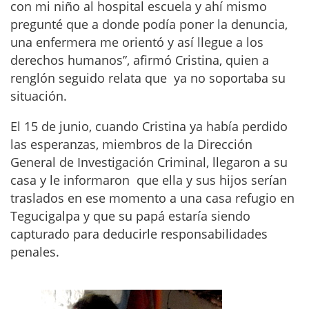
con mi niño al hospital escuela y ahí mismo
pregunté que a donde podía poner la denuncia,
una enfermera me orientó y así llegue a los
derechos humanos”, afirmó Cristina, quien a
renglón seguido relata que ya no soportaba su
situación.
El 15 de junio, cuando Cristina ya había perdido
las esperanzas, miembros de la Dirección
General de Investigación Criminal, llegaron a su
casa y le informaron que ella y sus hijos serían
traslados en ese momento a una casa refugio en
Tegucigalpa y que su papá estaría siendo
capturado para deducirle responsabilidades
penales.