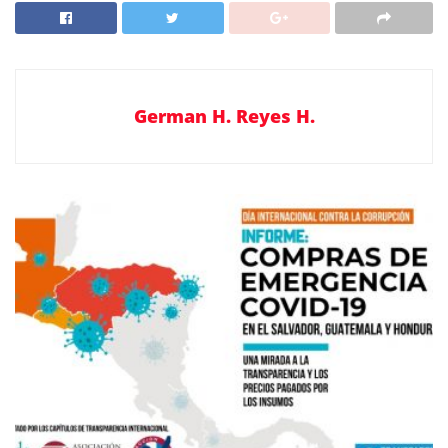
German H. Reyes H.