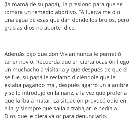
(la mamá de su papá), la presionó para que se
tomara un remedio abortivo. “A fuerza me dio
una agua de esas que dan donde los brujos, pero
gracias dios no aborte” dice.
Además dijo que don Vivian nunca le permitió
tener novio. Recuerda que en cierta ocasión llego
un muchacho a visitarla y que después de que él
se fue, su papá le reclamó diciéndole que le
estaba pagando mal, después agarró un alambre
y se lo introdujo en la nariz, a la vez que profería
que la iba a matar. La situación provocó odio en
ella, y siempre que salía a trabajar le pedía a
Dios que le diera valor para denunciarlo.