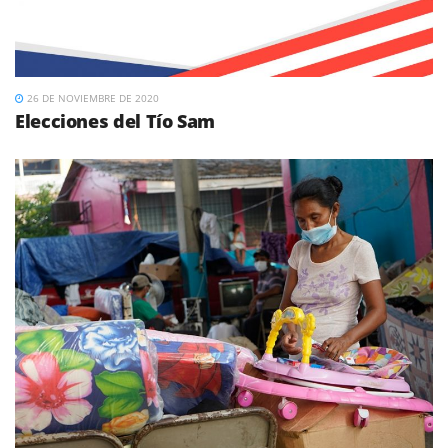
26 DE NOVIEMBRE DE 2020
Elecciones del Tío Sam