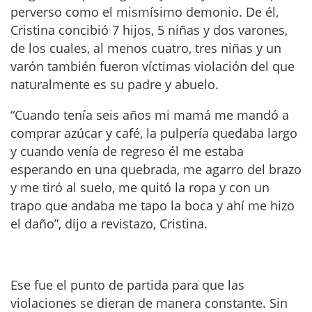
perverso como el mismísimo demonio. De él,
Cristina concibió 7 hijos, 5 niñas y dos varones,
de los cuales, al menos cuatro, tres niñas y un
varón también fueron víctimas violación del que
naturalmente es su padre y abuelo.
“Cuando tenía seis años mi mamá me mandó a
comprar azúcar y café, la pulpería quedaba largo
y cuando venía de regreso él me estaba
esperando en una quebrada, me agarro del brazo
y me tiró al suelo, me quitó la ropa y con un
trapo que andaba me tapo la boca y ahí me hizo
el daño”, dijo a revistazo, Cristina.
Ese fue el punto de partida para que las
violaciones se dieran de manera constante. Sin