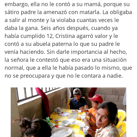
embargo, ella no le contó a su mamá, porque su
sátiro padre la amenazó con matarla. La obligaba
a salir al monte y la violaba cuantas veces le
daba la gana. Seis años después, cuando ya
había cumplido 12, Cristina agarró valor y le
contó a su abuela paterna lo que su padre le
venía haciendo. Sin darle importancia al hecho,
la señora le contestó que eso era una situación
normal, que a ella le había pasado lo mismo, que
no se preocupara y que no le contara a nadie.