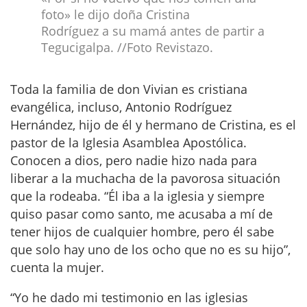
foto» le dijo doña Cristina
Rodríguez a su mamá
antes de partir a
Tegucigalpa. //Foto Revistazo.
Toda la familia de don Vivian es cristiana
evangélica, incluso, Antonio Rodríguez
Hernández, hijo de él y hermano de Cristina, es el
pastor de la Iglesia Asamblea Apostólica.
Conocen a dios, pero nadie hizo nada para
liberar a la muchacha de la pavorosa situación
que la rodeaba. “Él iba a la iglesia y siempre
quiso pasar como santo, me acusaba a mí de
tener hijos de cualquier hombre, pero él sabe
que solo hay uno de los ocho que no es su hijo”,
cuenta la mujer.
“Yo he dado mi testimonio en las iglesias