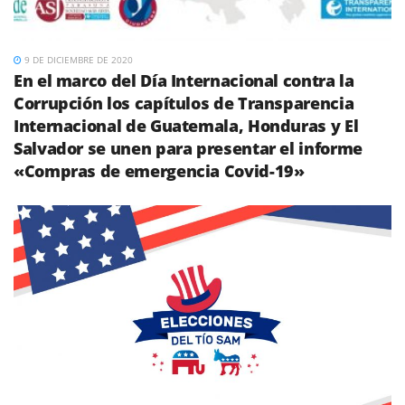
9 DE DICIEMBRE DE 2020
En el marco del Día Internacional contra la
Corrupción los capítulos de Transparencia
Internacional de Guatemala, Honduras y El
Salvador se unen para presentar el informe
«Compras de emergencia Covid-19»