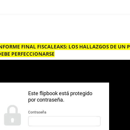
NFORME FINAL FISCALEAKS: LOS HALLAZGOS DE UN 
DEBE PERFECCIONARSE