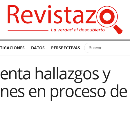
STIGACIONES
DATOS
PERSPECTIVAS
enta hallazgos y
es en proceso de 