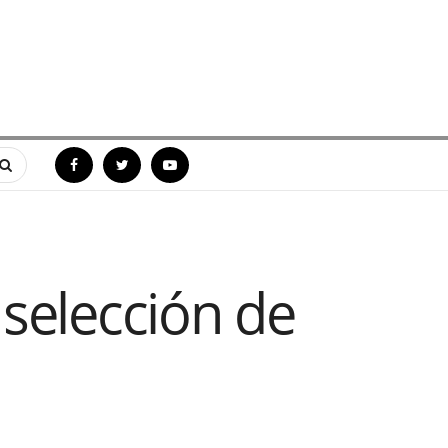
selección de