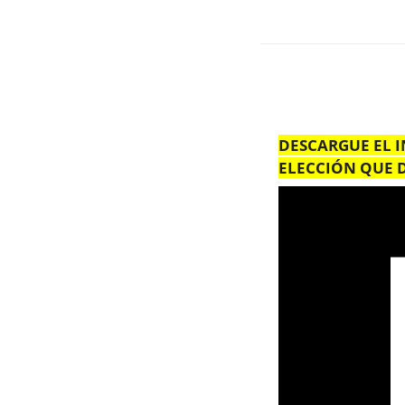
DESCARGUE EL I
ELECCIÓN QUE 