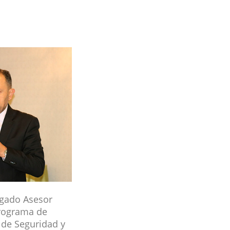
gado Asesor
programa de
 de Seguridad y