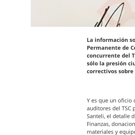
La información so
Permanente de Co
concurrente del T
sólo la presión c
correctivos sobre
Y es que un oficio
auditores del TSC 
Santeli, el detalle
Finanzas, donacion
materiales y equip