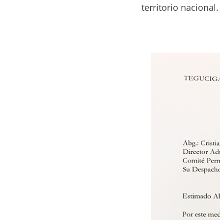
territorio nacional.