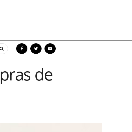
pras de