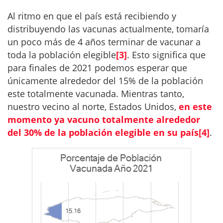
Al ritmo en que el país está recibiendo y
distribuyendo las vacunas actualmente, tomaría
un poco más de 4 años terminar de vacunar a
toda la población elegible
[3]
. Esto significa que
para finales de 2021 podemos esperar que
únicamente alrededor del 15% de la población
este totalmente vacunada. Mientras tanto,
nuestro vecino al norte, Estados Unidos,
en este
momento ya vacuno totalmente alrededor
del 30% de la población elegible en su país
[4]
.