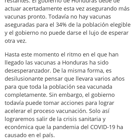
restantes. El gobierno de Honduras debe de
actuar acertadamente esta vez asegurando más
vacunas pronto. Todavía no hay vacunas
aseguradas para el 34% de la población elegible
y el gobierno no puede darse el lujo de esperar
otra vez.
Hasta este momento el ritmo en el que han
llegado las vacunas a Honduras ha sido
desesperanzador. De la misma forma, es
desilusionante pensar que llevara varios años
para que toda la población sea vacunada
completamente. Sin embargo, el gobierno
todavía puede tomar acciones para lograr
acelerar el proceso vacunación. Solo así
lograremos salir de la crisis sanitaria y
económica que la pandemia del COVID-19 ha
causado en el país.