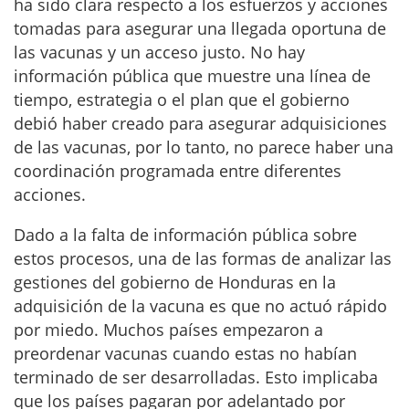
ha sido clara respecto a los esfuerzos y acciones
tomadas para asegurar una llegada oportuna de
las vacunas y un acceso justo. No hay
información pública que muestre una línea de
tiempo, estrategia o el plan que el gobierno
debió haber creado para asegurar adquisiciones
de las vacunas, por lo tanto, no parece haber una
coordinación programada entre diferentes
acciones.
Dado a la falta de información pública sobre
estos procesos, una de las formas de analizar las
gestiones del gobierno de Honduras en la
adquisición de la vacuna es que no actuó rápido
por miedo. Muchos países empezaron a
preordenar vacunas cuando estas no habían
terminado de ser desarrolladas. Esto implicaba
que los países pagaran por adelantado por