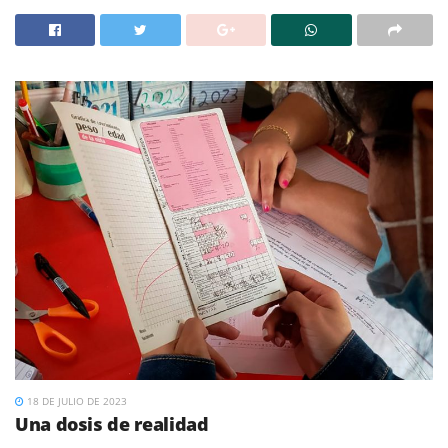
18 DE JULIO DE 2023
Una dosis de realidad