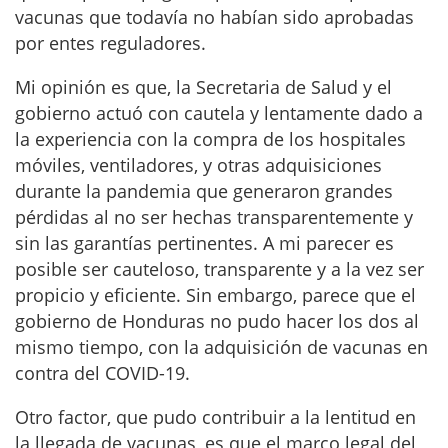
vacunas que todavía no habían sido aprobadas
por entes reguladores.
Mi opinión es que, la Secretaria de Salud y el
gobierno actuó con cautela y lentamente dado a
la experiencia con la compra de los hospitales
móviles, ventiladores, y otras adquisiciones
durante la pandemia que generaron grandes
pérdidas al no ser hechas transparentemente y
sin las garantías pertinentes. A mi parecer es
posible ser cauteloso, transparente y a la vez ser
propicio y eficiente. Sin embargo, parece que el
gobierno de Honduras no pudo hacer los dos al
mismo tiempo, con la adquisición de vacunas en
contra del COVID-19.
Otro factor, que pudo contribuir a la lentitud en
la llegada de vacunas, es que el marco legal del