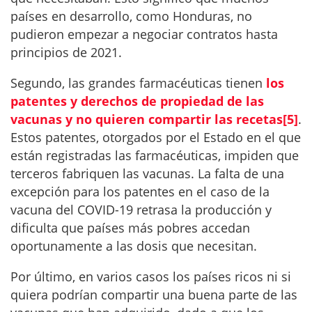
países en desarrollo, como Honduras, no
pudieron empezar a negociar contratos hasta
principios de 2021.
Segundo, las grandes farmacéuticas tienen
los
patentes y derechos de propiedad de las
vacunas y no quieren compartir las recetas
[5]
.
Estos patentes, otorgados por el Estado en el que
están registradas las farmacéuticas, impiden que
terceros fabriquen las vacunas. La falta de una
excepción para los patentes en el caso de la
vacuna del COVID-19 retrasa la producción y
dificulta que países más pobres accedan
oportunamente a las dosis que necesitan.
Por último, en varios casos los países ricos ni si
quiera podrían compartir una buena parte de las