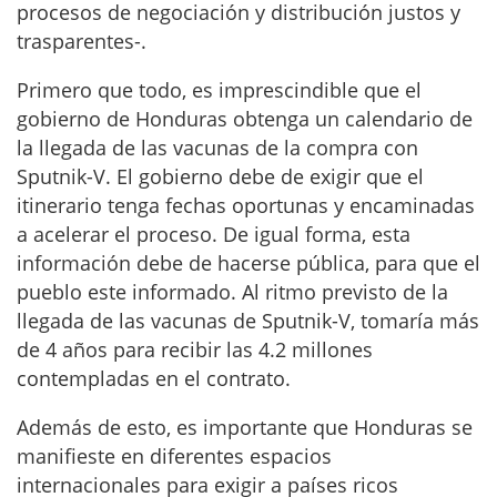
procesos de negociación y distribución justos y
trasparentes-.
Primero que todo, es imprescindible que el
gobierno de Honduras obtenga un calendario de
la llegada de las vacunas de la compra con
Sputnik-V. El gobierno debe de exigir que el
itinerario tenga fechas oportunas y encaminadas
a acelerar el proceso. De igual forma, esta
información debe de hacerse pública, para que el
pueblo este informado. Al ritmo previsto de la
llegada de las vacunas de Sputnik-V, tomaría más
de 4 años para recibir las 4.2 millones
contempladas en el contrato.
Además de esto, es importante que Honduras se
manifieste en diferentes espacios
internacionales para exigir a países ricos