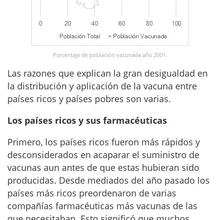
Porcentaje de población vacunada año 2001.
Las razones que explican la gran desigualdad en
la distribución y aplicación de la vacuna entre
países ricos y países pobres son varias.
Los países ricos y sus farmacéuticas
Primero, los países ricos fueron más rápidos y
desconsiderados en acaparar el suministro de
vacunas aun antes de que estas hubieran sido
producidas. Desde mediados del año pasado los
países más ricos preordenaron de varias
compañías farmacéuticas más vacunas de las
que necesitaban. Esto significó que muchos