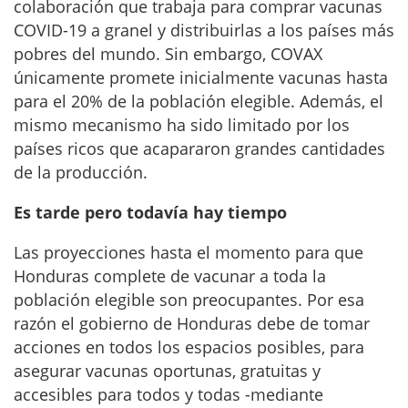
colaboración que trabaja para comprar vacunas
COVID-19 a granel y distribuirlas a los países más
pobres del mundo. Sin embargo, COVAX
únicamente promete inicialmente vacunas hasta
para el 20% de la población elegible. Además, el
mismo mecanismo ha sido limitado por los
países ricos que acapararon grandes cantidades
de la producción.
Es tarde pero todavía hay tiempo
Las proyecciones hasta el momento para que
Honduras complete de vacunar a toda la
población elegible son preocupantes. Por esa
razón el gobierno de Honduras debe de tomar
acciones en todos los espacios posibles, para
asegurar vacunas oportunas, gratuitas y
accesibles para todos y todas -mediante