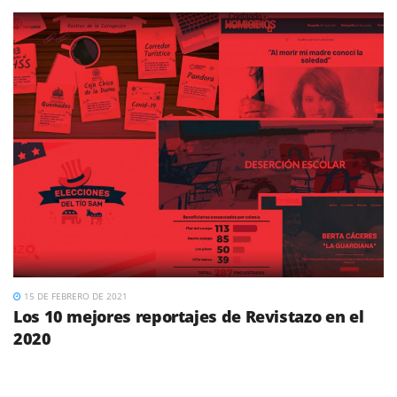
15 DE FEBRERO DE 2021
Los 10 mejores reportajes de Revistazo en el
2020