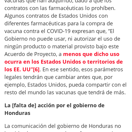
vacunas que han adquirido, dado a que los
contratos con las farmacéuticas lo prohíben.
Algunos contratos de Estados Unidos con
diferentes farmacéuticas para la compra de
vacuna contra el COVID-19 expresan que, “El
Gobierno no puede usar, ni autorizar el uso de
ningún producto o material provisto bajo este
Acuerdo de Proyecto, a
menos que dicho uso
ocurra en los Estados Unidos o territorios de
los EE. UU”
[6]
. En ese sentido, esos parámetros
legales tendrán que cambiar antes que, por
ejemplo, Estados Unidos, pueda compartir con el
resto del mundo las vacunas que tendrá de más.
La [falta de] acción por el gobierno de
Honduras
La comunicación del gobierno de Honduras no