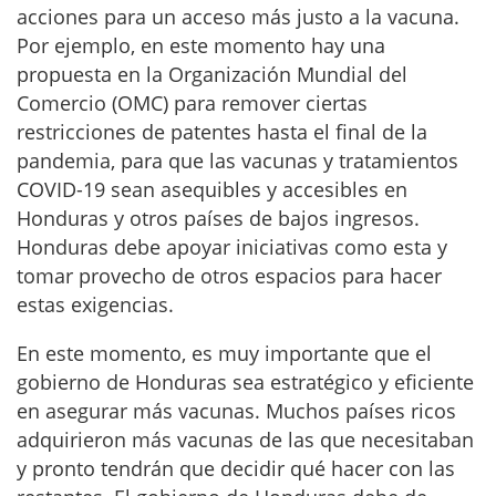
acciones para un acceso más justo a la vacuna.
Por ejemplo, en este momento hay una
propuesta en la Organización Mundial del
Comercio (OMC) para remover ciertas
restricciones de patentes hasta el final de la
pandemia, para que las vacunas y tratamientos
COVID-19 sean asequibles y accesibles en
Honduras y otros países de bajos ingresos.
Honduras debe apoyar iniciativas como esta y
tomar provecho de otros espacios para hacer
estas exigencias.
En este momento, es muy importante que el
gobierno de Honduras sea estratégico y eficiente
en asegurar más vacunas. Muchos países ricos
adquirieron más vacunas de las que necesitaban
y pronto tendrán que decidir qué hacer con las