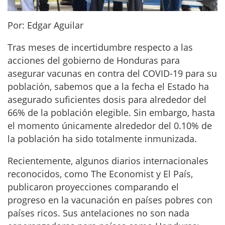
Por: Edgar Aguilar
Tras meses de incertidumbre respecto a las
acciones del gobierno de Honduras para
asegurar vacunas en contra del COVID-19 para su
población, sabemos que a la fecha el Estado ha
asegurado suficientes dosis para alrededor del
66% de la población elegible. Sin embargo, hasta
el momento únicamente alrededor del 0.10% de
la población ha sido totalmente inmunizada.
Recientemente, algunos diarios internacionales
reconocidos, como The Economist y El País,
publicaron proyecciones comparando el
progreso en la vacunación en países pobres con
países ricos. Sus antelaciones no son nada