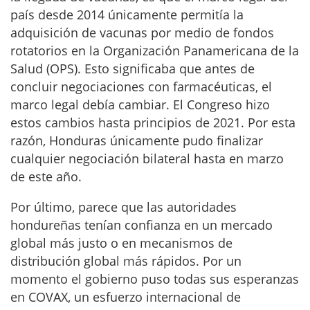
país desde 2014 únicamente permitía la
adquisición de vacunas por medio de fondos
rotatorios en la Organización Panamericana de la
Salud (OPS). Esto significaba que antes de
concluir negociaciones con farmacéuticas, el
marco legal debía cambiar. El Congreso hizo
estos cambios hasta principios de 2021. Por esta
razón, Honduras únicamente pudo finalizar
cualquier negociación bilateral hasta en marzo
de este año.
Por último, parece que las autoridades
hondureñas tenían confianza en un mercado
global más justo o en mecanismos de
distribución global más rápidos. Por un
momento el gobierno puso todas sus esperanzas
en COVAX, un esfuerzo internacional de