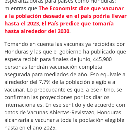
esperanzadoras para países como Honduras;
mientras que
The Economist dice que vacunar
a la población deseada en el país podría llevar
hasta el 2023
,
El País predice que tomaría
hasta alrededor del 2030
.
Tomando en cuenta las vacunas ya recibidas por
Honduras y las que el gobierno ha publicado que
espera recibir para finales de junio, 445,900
personas tendrán vacunación completa
asegurada para mediados de año. Eso equivale a
alrededor del 7.7% de la población elegible a
vacunar. Lo preocupante es que, a ese ritmo, se
confirman las proyecciones por los diarios
internacionales. En ese sentido y de acuerdo con
datos de Vacunas Abiertas-Revistazo, Honduras
alcanzaría a vacunar a toda la población elegible
hasta en el año 2025.