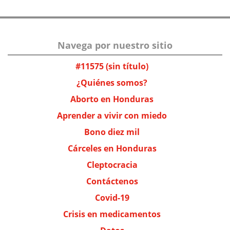
Navega por nuestro sitio
#11575 (sin título)
¿Quiénes somos?
Aborto en Honduras
Aprender a vivir con miedo
Bono diez mil
Cárceles en Honduras
Cleptocracia
Contáctenos
Covid-19
Crisis en medicamentos