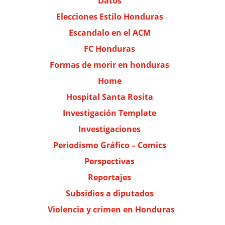
Datos
Elecciones Estilo Honduras
Escandalo en el ACM
FC Honduras
Formas de morir en honduras
Home
Hospital Santa Rosita
Investigación Template
Investigaciones
Periodismo Gráfico – Comics
Perspectivas
Reportajes
Subsidios a diputados
Violencia y crimen en Honduras