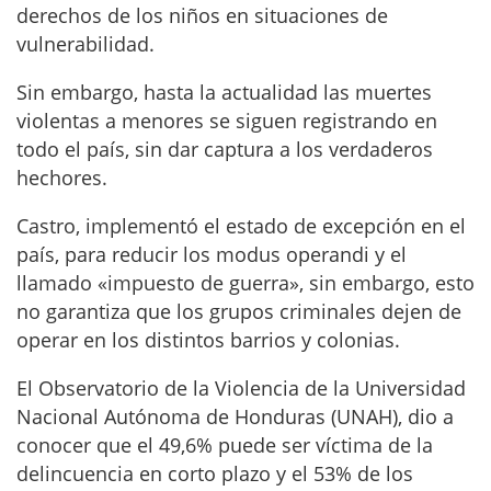
derechos de los niños en situaciones de
vulnerabilidad.
Sin embargo, hasta la actualidad las muertes
violentas a menores se siguen registrando en
todo el país, sin dar captura a los verdaderos
hechores.
Castro, implementó el estado de excepción en el
país, para reducir los modus operandi y el
llamado «impuesto de guerra», sin embargo, esto
no garantiza que los grupos criminales dejen de
operar en los distintos barrios y colonias.
El Observatorio de la Violencia de la Universidad
Nacional Autónoma de Honduras (UNAH), dio a
conocer que el 49,6% puede ser víctima de la
delincuencia en corto plazo y el 53% de los