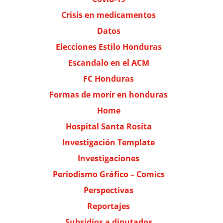
Crisis en medicamentos
Datos
Elecciones Estilo Honduras
Escandalo en el ACM
FC Honduras
Formas de morir en honduras
Home
Hospital Santa Rosita
Investigación Template
Investigaciones
Periodismo Gráfico – Comics
Perspectivas
Reportajes
Subsidios a diputados