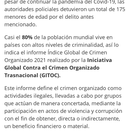
pesar de continuar la pandemia del Covid-19, las
autoridades policiales detuvieron un total de 175
menores de edad por el delito antes
mencionado.
Casi el
80%
de la población mundial vive en
países con altos niveles de criminalidad, así lo
indica el informe Índice Global de Crimen
Organizado 2021 realizado por la
Iniciativa
Global Contra el Crimen Organizado
Trasnacional (GITOC).
Este informe define el crimen organizado como
actividades ilegales, llevadas a cabo por grupos
que actúan de manera concertada, mediante la
participación en actos de violencia y corrupción
con el fin de obtener, directa o indirectamente,
un beneficio financiero o material.