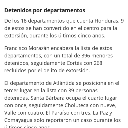
Detenidos por departamentos
De los 18 departamentos que cuenta Honduras, 9
de estos se han convertido en el centro para la
extorsión, durante los últimos cinco años.
Francisco Morazán encabeza la lista de estos
departamentos, con un total de 396 menores
detenidos, seguidamente Cortés con 268
recluidos por el delito de extorsión.
El departamento de Atlántida se posiciona en el
tercer lugar en la lista con 39 personas
detenidas, Santa Bárbara ocupa el cuarto lugar
con once, seguidamente Choluteca con nueve,
Valle con cuatro, El Paraíso con tres, La Paz y
Comayagua solo reportaron un caso durante los
últimos cinco años.