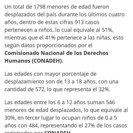
Un total de 1798 menores de edad fueron
desplazados del país durante los últimos cuatro
años, dentro de estas cifras 913 casos
pertenecen a niños, lo cual equivale al 51%,
mientras que el 41% pertenece a las niñas, esto
según datos proporcionados por el
Comisionado Nacional de los Derechos
Humanos (CONADEH).
Las edades con mayor porcentaje de
desplazamiento son de 13 a 18 años, con una
cantidad de 572, lo que representa el 32%.
Las edades entre los 6 a 12 años suman 546
menores de edad desplazados, lo que equivale al
30%, en tercer lugar lo ocupan niños de 0 a 5
años con 484, representando el 27% de los casos
registrados por
CONADEH.