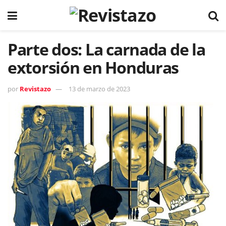
Parte dos: La carnada de la
extorsión en Honduras
por
Revistazo
13 de marzo de 2023