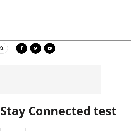
Stay Connected test