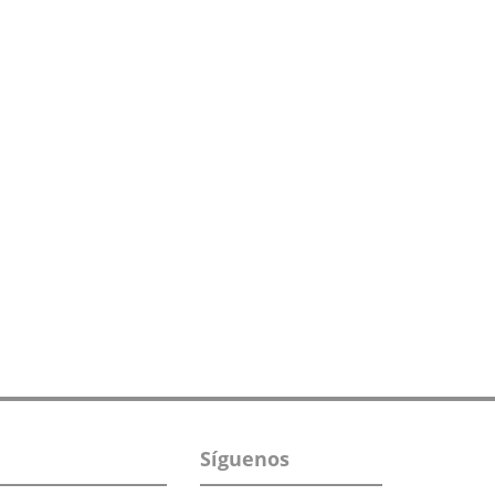
Síguenos