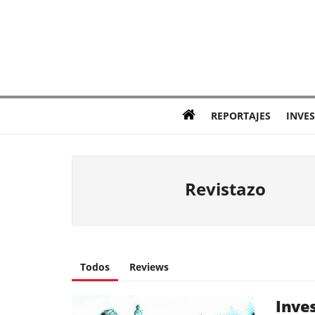
REPORTAJES
INVE
Revistazo
Todos
Reviews
Inves