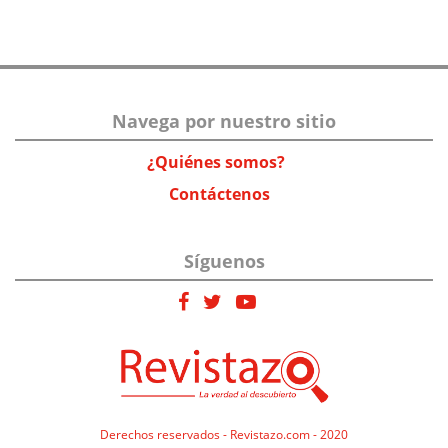
Navega por nuestro sitio
¿Quiénes somos?
Contáctenos
Síguenos
Derechos reservados - Revistazo.com - 2020