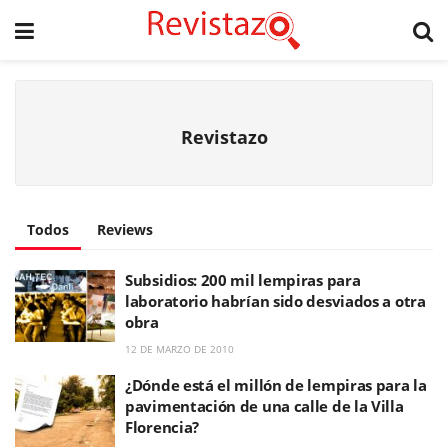
Revistazo
Todos
Reviews
Subsidios: 200 mil lempiras para
laboratorio habrían sido desviados a otra
obra
12 DE MARZO DE 2010
¿Dónde está el millón de lempiras para la
pavimentación de una calle de la Villa
Florencia?