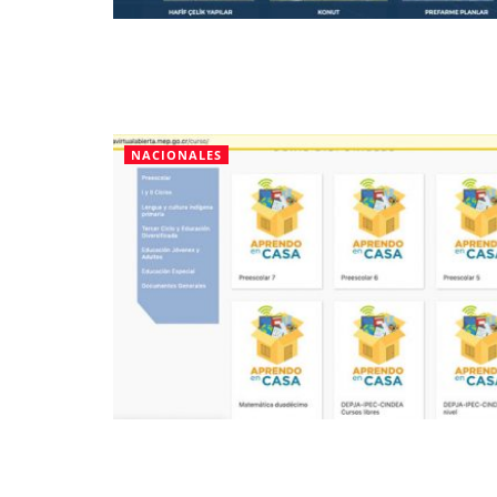
NACIONALES