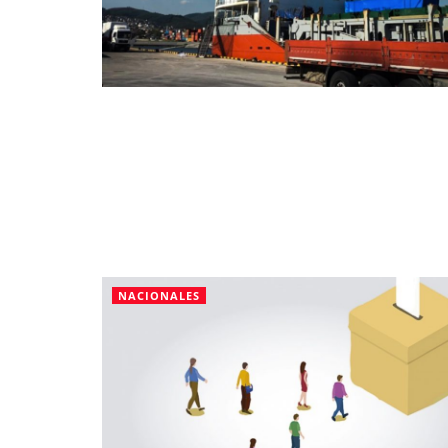
NACIONALES