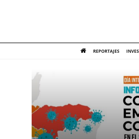
REPORTAJES
INVE