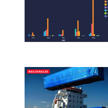
NACIONALES