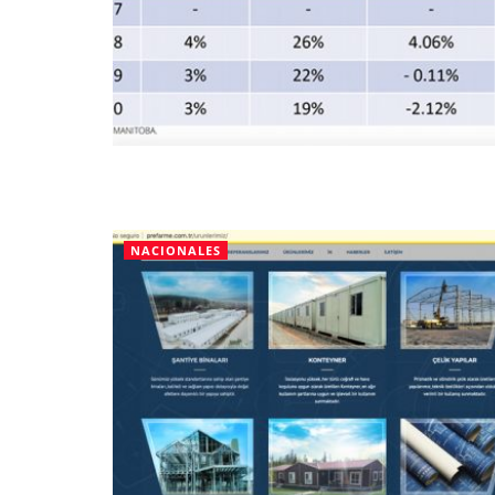
NACIONALES