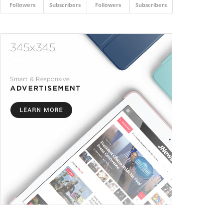
Followers
Subscribers
Followers
Subscribers