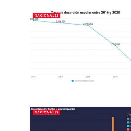
NACIONALES
NACIONALES