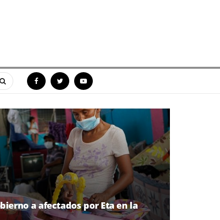
ierno a afectados por Eta en la