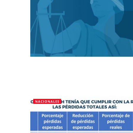
NACIONALES