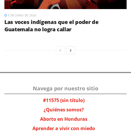
5 DE JUNIO DE 2026
Las voces indígenas que el poder de
Guatemala no logra callar
Navega por nuestro sitio
#11575 (sin título)
¿Quiénes somos?
Aborto en Honduras
Aprender a vivir con miedo