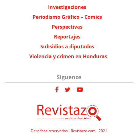
Investigaciones
Periodismo Gráfico – Comics
Perspectivas
Reportajes
Subsidios a diputados
Violencia y crimen en Honduras
Síguenos
Derechos reservados - Revistazo.com - 2021