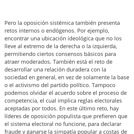
Pero la oposición sistémica también presenta
retos internos o endógenos. Por ejemplo,
encontrar una ubicación ideológica que no los
lleve al extremo de la derecha o la izquierda,
permitiendo ciertos consensos básicos para
atraer moderados. También está el reto de
desarrollar una relación duradera con la
sociedad en general, en vez de solamente la base
o el activismo del partido político. Tampoco
podemos olvidar el acuerdo sobre el proceso de
competencia, el cual implica reglas electorales
aceptadas por todos. En este último reto, hay
líderes de oposición populista que prefieren que
el sistema electoral no funcione, para declarar
fraude y ganarse la simpatía popular a costas de