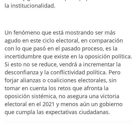
la institucionalidad.
Un fenómeno que está mostrando ser más
agudo en este ciclo electoral, en comparación
con lo que pasó en el pasado proceso, es la
incertidumbre que existe en la oposición política.
Si esto no se reduce, vendrá a incrementar la
desconfianza y la conflictividad política. Pero
forjar alianzas o coaliciones electorales, sin
tomar en cuenta los retos que afronta la
oposición sistémica, no asegura una victoria
electoral en el 2021 y menos aún un gobierno
que cumpla las expectativas ciudadanas.