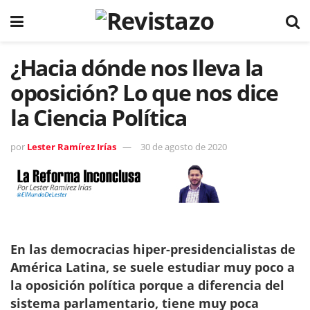
¿Hacia dónde nos lleva la
oposición? Lo que nos dice
la Ciencia Política
por
Lester Ramírez Irías
30 de agosto de 2020
En las democracias hiper-presidencialistas de
América Latina, se suele estudiar muy poco a
la oposición política porque a diferencia del
sistema parlamentario, tiene muy poca