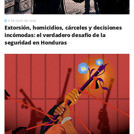
6 DE JULIO DE 2026
Extorsión, homicidios, cárceles y decisiones
incómodas: el verdadero desafío de la
seguridad en Honduras