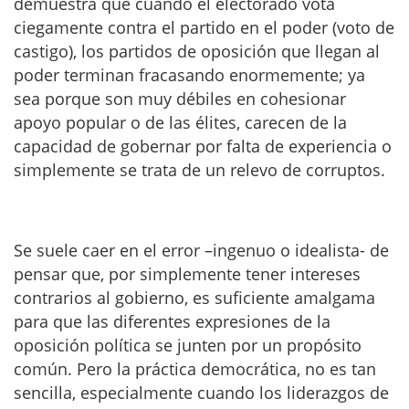
demuestra que cuando el electorado vota
ciegamente contra el partido en el poder (voto de
castigo), los partidos de oposición que llegan al
poder terminan fracasando enormemente; ya
sea porque son muy débiles en cohesionar
apoyo popular o de las élites, carecen de la
capacidad de gobernar por falta de experiencia o
simplemente se trata de un relevo de corruptos.
Se suele caer en el error –ingenuo o idealista- de
pensar que, por simplemente tener intereses
contrarios al gobierno, es suficiente amalgama
para que las diferentes expresiones de la
oposición política se junten por un propósito
común. Pero la práctica democrática, no es tan
sencilla, especialmente cuando los liderazgos de