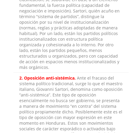
fundamental, la fuerza política (capacidad de
negociación e imposición). Sartori, quién acuño en
término “sistema de partidos”, distingue la
oposición por su nivel de institucionalización
(normas, reglas y prácticas adoptadas de manera
habitual). Por un lado, están los partidos políticos
institucionalizados con estructura política
organizada y cohesionada a lo interno. Por otro
lado, están los partidos pequeños, menos
estructurados u organizados, pero con capacidad
de acción en espacios menos institucionalizados y
más orgánicos.
2.
Oposición anti-sistémica.
Ante el fracaso del
sistema político tradicional, surge lo que el maestro
italiano, Giovanni Sartori, denomina como oposición
“anti-sistémica”. Este tipo de oposición
esencialmente no busca ser gobierno, se presenta
a manera de movimiento “en contra” del sistema
político propiamente dicho. Posiblemente este es el
tipo de oposición con mayor expresión en este
momento en Honduras. Estos son movimientos
sociales de carácter esporádico o activados bajo