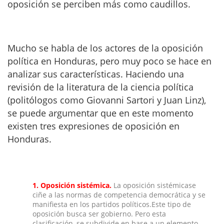
oposición se perciben más como caudillos.
Mucho se habla de los actores de la oposición
política en Honduras, pero muy poco se hace en
analizar sus características. Haciendo una
revisión de la literatura de la ciencia política
(politólogos como Giovanni Sartori y Juan Linz),
se puede argumentar que en este momento
existen tres expresiones de oposición en
Honduras.
1.
Oposición sistémica.
La oposición sistémicase
ciñe a las normas de competencia democrática y se
manifiesta en los partidos políticos.Este tipo de
oposición busca ser gobierno. Pero esta
clasificación, se subdivide en base a un elemento