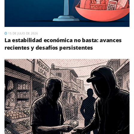
15 DE JULIO DE 2026
La estabilidad económica no basta: avances
recientes y desafíos persistentes