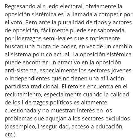
Regresando al ruedo electoral, obviamente la
oposición sistémica es la llamada a competir por
el voto. Pero ante la pluralidad de tipos y actores
de oposición, fácilmente puede ser saboteada
por liderazgos semi-leales que simplemente
buscan una cuota de poder, en vez de un cambio
al sistema político actual. La oposición sistémica
puede encontrar un atractivo en la oposición
anti-sistema, especialmente los sectores jóvenes
o independientes que no tienen una afiliación
partidista tradicional. El reto se encuentra en el
reclutamiento, especialmente cuando la calidad
de los liderazgos políticos es altamente
cuestionada y no muestran interés en los
problemas que aquejan a los sectores excluidos
(desempleo, inseguridad, acceso a educación,
etc.).