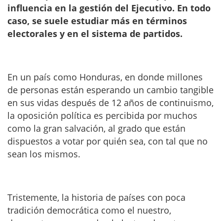
influencia en la gestión del Ejecutivo. En todo
caso, se suele estudiar más en términos
electorales y en el sistema de partidos.
En un país como Honduras, en donde millones
de personas están esperando un cambio tangible
en sus vidas después de 12 años de continuismo,
la oposición política es percibida por muchos
como la gran salvación, al grado que están
dispuestos a votar por quién sea, con tal que no
sean los mismos.
Tristemente, la historia de países con poca
tradición democrática como el nuestro,