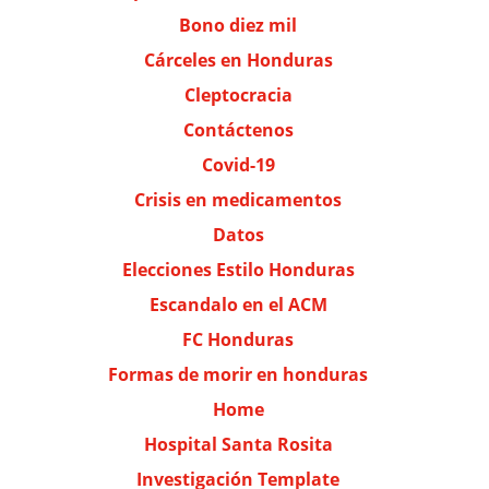
Bono diez mil
Cárceles en Honduras
Cleptocracia
Contáctenos
Covid-19
Crisis en medicamentos
Datos
Elecciones Estilo Honduras
Escandalo en el ACM
FC Honduras
Formas de morir en honduras
Home
Hospital Santa Rosita
Investigación Template