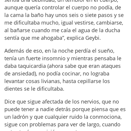
aunque quería controlar el cuerpo no podía, de
la cama la baño hay unos seis o siete pasos y se
me dificultaba mucho, igual vestirse, cambiarse,
al bañarse cuando me caía el agua de la ducha
sentía que me ahogaba”, explica Geybi.
Además de eso, en la noche perdía el sueño,
tenía un fuerte insomnio y mientras pensaba le
daba taquicardia (ahora sabe que eran ataques
de ansiedad), no podía cocinar, no lograba
levantar cosas livianas, hasta cepillarse los
dientes se le dificultaba.
Dice que sigue afectada de los nervios, que no
puede tener a nadie detrás porque piensa que es
un ladrón y que cualquier ruido la conmociona,
sigue con problemas para ver de largo, cuando