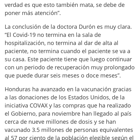
verdad es que esto también mata, se debe de
poner más atención”.
La conclusión de la doctora Durón es muy clara.
“El Covid-19 no termina en la sala de
hospitalización, no termina al dar de alta al
paciente, no termina cuando el paciente se va a
su casa. Este paciente tiene que luego continuar
con un periodo de recuperación muy prolongado
que puede durar seis meses o doce meses”.
Honduras ha avanzado en la vacunación gracias
a las donaciones de los Estados Unidos, de la
iniciativa COVAX y las compras que ha realizado
el Gobierno, para noviembre han llegado al país
cerca de nueve millones de dosis y se han
vacunado 3.5 millones de personas equivalentes
al 57 por ciento de la población elegible según el