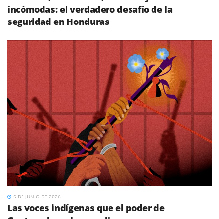
incómodas: el verdadero desafío de la
seguridad en Honduras
5 DE JUNIO DE 2026
Las voces indígenas que el poder de