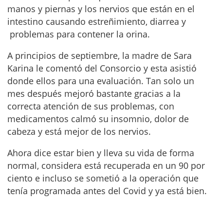
manos y piernas y los nervios que están en el
intestino causando estreñimiento, diarrea y
problemas para contener la orina.
A principios de septiembre, la madre de Sara
Karina le comentó del Consorcio y esta asistió
donde ellos para una evaluación. Tan solo un
mes después mejoró bastante gracias a la
correcta atención de sus problemas, con
medicamentos calmó su insomnio, dolor de
cabeza y está mejor de los nervios.
Ahora dice estar bien y lleva su vida de forma
normal, considera está recuperada en un 90 por
ciento e incluso se sometió a la operación que
tenía programada antes del Covid y ya está bien.