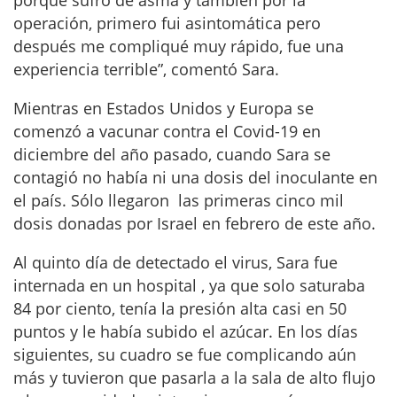
operación, primero fui asintomática pero
después me compliqué muy rápido, fue una
experiencia terrible”, comentó Sara.
Mientras en Estados Unidos y Europa se
comenzó a vacunar contra el Covid-19 en
diciembre del año pasado, cuando Sara se
contagió no había ni una dosis del inoculante en
el país. Sólo llegaron las primeras cinco mil
dosis donadas por Israel en febrero de este año.
Al quinto día de detectado el virus, Sara fue
internada en un hospital , ya que solo saturaba
84 por ciento, tenía la presión alta casi en 50
puntos y le había subido el azúcar. En los días
siguientes, su cuadro se fue complicando aún
más y tuvieron que pasarla a la sala de alto flujo