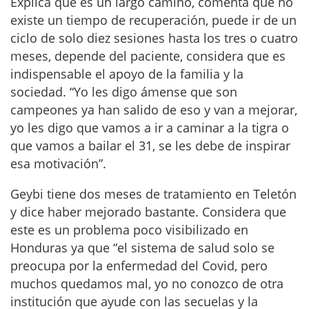
Explica que es un largo camino, comenta que no
existe un tiempo de recuperación, puede ir de un
ciclo de solo diez sesiones hasta los tres o cuatro
meses, depende del paciente, considera que es
indispensable el apoyo de la familia y la
sociedad. “Yo les digo ámense que son
campeones ya han salido de eso y van a mejorar,
yo les digo que vamos a ir a caminar a la tigra o
que vamos a bailar el 31, se les debe de inspirar
esa motivación”.
Geybi tiene dos meses de tratamiento en Teletón
y dice haber mejorado bastante. Considera que
este es un problema poco visibilizado en
Honduras ya que “el sistema de salud solo se
preocupa por la enfermedad del Covid, pero
muchos quedamos mal, yo no conozco de otra
institución que ayude con las secuelas y la