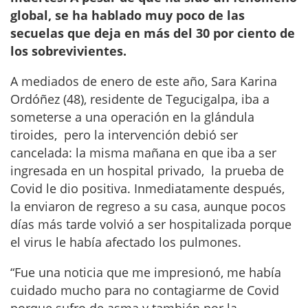
global, se ha hablado muy poco de las
secuelas que deja en más del 30 por ciento de
los sobrevivientes.
A mediados de enero de este año, Sara Karina
Ordóñez (48), residente de Tegucigalpa, iba a
someterse a una operación en la glándula
tiroides, pero la intervención debió ser
cancelada: la misma mañana en que iba a ser
ingresada en un hospital privado, la prueba de
Covid le dio positiva. Inmediatamente después,
la enviaron de regreso a su casa, aunque pocos
días más tarde volvió a ser hospitalizada porque
el virus le había afectado los pulmones.
“Fue una noticia que me impresionó, me había
cuidado mucho para no contagiarme de Covid
porque sufro de asma y también por la