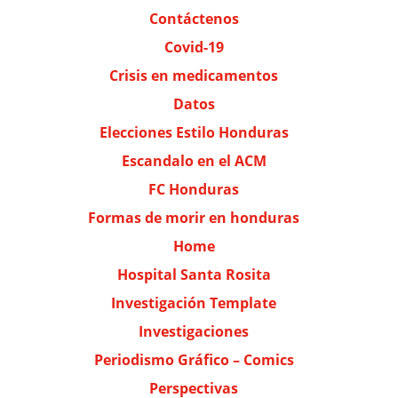
Contáctenos
Covid-19
Crisis en medicamentos
Datos
Elecciones Estilo Honduras
Escandalo en el ACM
FC Honduras
Formas de morir en honduras
Home
Hospital Santa Rosita
Investigación Template
Investigaciones
Periodismo Gráfico – Comics
Perspectivas