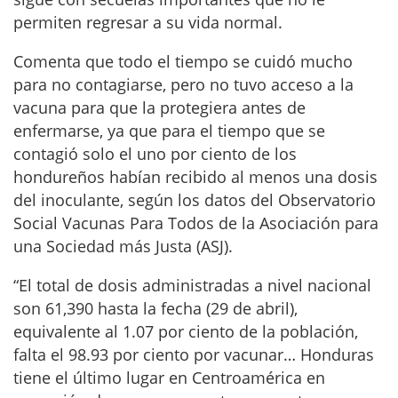
permiten regresar a su vida normal.
Comenta que todo el tiempo se cuidó mucho
para no contagiarse, pero no tuvo acceso a la
vacuna para que la protegiera antes de
enfermarse, ya que para el tiempo que se
contagió solo el uno por ciento de los
hondureños habían recibido al menos una dosis
del inoculante, según los datos del Observatorio
Social Vacunas Para Todos de la Asociación para
una Sociedad más Justa (ASJ).
“El total de dosis administradas a nivel nacional
son 61,390 hasta la fecha (29 de abril),
equivalente al 1.07 por ciento de la población,
falta el 98.93 por ciento por vacunar… Honduras
tiene el último lugar en Centroamérica en