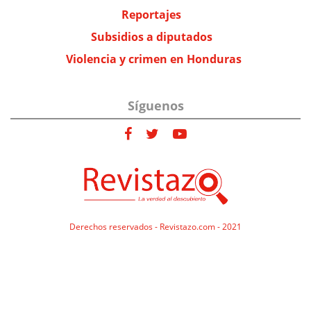
Reportajes
Subsidios a diputados
Violencia y crimen en Honduras
Síguenos
Derechos reservados - Revistazo.com - 2021