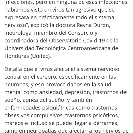
infecciones, pero en ninguna de esas infecciones
habíamos visto un virus tan agresivo que se
expresara en prácticamente todo el sistema
nervioso”, explicó la doctora Reyna Durón,
neuróloga, miembro del Consorcio y
coordinadora del Observatorio Covid-19 de la
Universidad Tecnológica Centroamericana de
Honduras (Unitec).
Detalla que el virus afecta el sistema nervioso
central en el cerebro, específicamente en las
neuronas, y eso provoca daños en la salud
mental como ansiedad, depresión, trastornos del
sueño, apnea del sueño y también
enfermedades psiquiátricas como trastornos
obsesivos compulsivos, trastornos psicóticos,
mareos e incluso se puede llegar a derrames,
también neuropatías que afectan a los nervios de