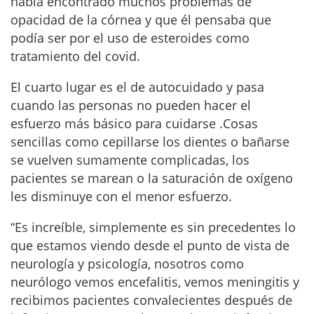
había encontrado muchos problemas de
opacidad de la córnea y que él pensaba que
podía ser por el uso de esteroides como
tratamiento del covid.
El cuarto lugar es el de autocuidado y pasa
cuando las personas no pueden hacer el
esfuerzo más básico para cuidarse .Cosas
sencillas como cepillarse los dientes o bañarse
se vuelven sumamente complicadas, los
pacientes se marean o la saturación de oxígeno
les disminuye con el menor esfuerzo.
“Es increíble, simplemente es sin precedentes lo
que estamos viendo desde el punto de vista de
neurología y psicología, nosotros como
neurólogo vemos encefalitis, vemos meningitis y
recibimos pacientes convalecientes después de