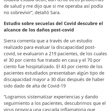
de salud y me dijo que si me operaba así podía
no sobrevivir”, detalló Sara.
Estudio sobre secuelas del Covid descubre el
alcance de los daños post-covid
Sierra comenta que a través de un estudio
realizado para evaluar la discapacidad post-
covid, se evaluaron a 219 pacientes, de los cuales
el 30 por ciento fue tratado en casa y el 70 por
ciento fue hospitalizado. El 43 por ciento de los
pacientes estudiados presentaban algún tipo de
discapacidad mayor a 30 días después de haber
sido dado de alta de Covid-19
“Logramos sistematizar experiencias y dando
seguimiento a los pacientes, descubrimos que el
virus provoca una cascada inflamatoria que