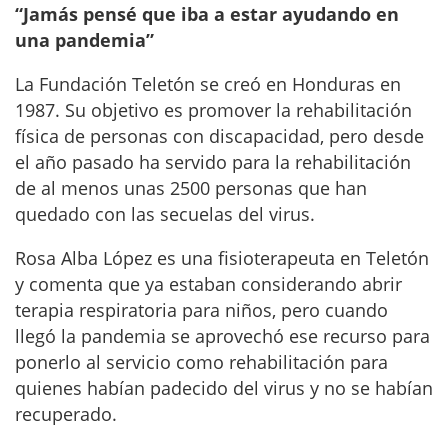
“Jamás pensé que iba a estar ayudando en
una pandemia”
La Fundación Teletón se creó en Honduras en
1987. Su objetivo es promover la rehabilitación
física de personas con discapacidad, pero desde
el año pasado ha servido para la rehabilitación
de al menos unas 2500 personas que han
quedado con las secuelas del virus.
Rosa Alba López es una fisioterapeuta en Teletón
y comenta que ya estaban considerando abrir
terapia respiratoria para niños, pero cuando
llegó la pandemia se aprovechó ese recurso para
ponerlo al servicio como rehabilitación para
quienes habían padecido del virus y no se habían
recuperado.