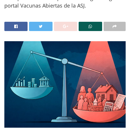
portal Vacunas Abiertas de la ASJ.