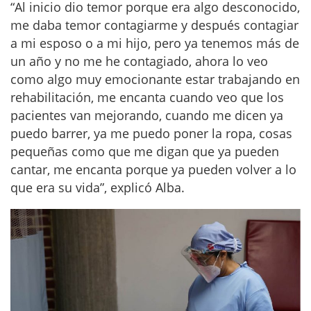
“Al inicio dio temor porque era algo desconocido,
me daba temor contagiarme y después contagiar
a mi esposo o a mi hijo, pero ya tenemos más de
un año y no me he contagiado, ahora lo veo
como algo muy emocionante estar trabajando en
rehabilitación, me encanta cuando veo que los
pacientes van mejorando, cuando me dicen ya
puedo barrer, ya me puedo poner la ropa, cosas
pequeñas como que me digan que ya pueden
cantar, me encanta porque ya pueden volver a lo
que era su vida”, explicó Alba.