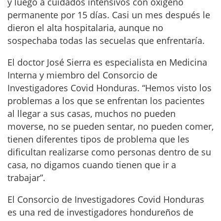
y luego a cuidados intensivos con oxígeno
permanente por 15 días. Casi un mes después le
dieron el alta hospitalaria, aunque no
sospechaba todas las secuelas que enfrentaría.
El doctor José Sierra es especialista en Medicina
Interna y miembro del Consorcio de
Investigadores Covid Honduras. “Hemos visto los
problemas a los que se enfrentan los pacientes
al llegar a sus casas, muchos no pueden
moverse, no se pueden sentar, no pueden comer,
tienen diferentes tipos de problema que les
dificultan realizarse como personas dentro de su
casa, no digamos cuando tienen que ir a
trabajar”.
El Consorcio de Investigadores Covid Honduras
es una red de investigadores hondureños de