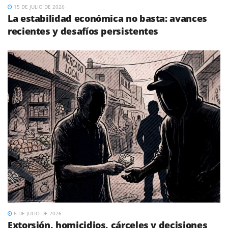
15 DE JULIO DE 2026
La estabilidad económica no basta: avances
recientes y desafíos persistentes
6 DE JULIO DE 2026
Extorsión, homicidios, cárceles y decisiones