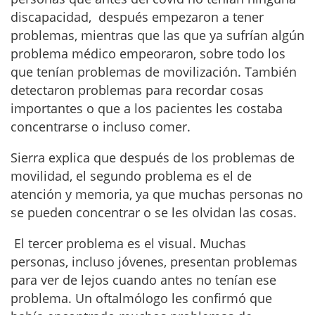
discapacidad, después empezaron a tener
problemas, mientras que las que ya sufrían algún
problema médico empeoraron, sobre todo los
que tenían problemas de movilización. También
detectaron problemas para recordar cosas
importantes o que a los pacientes les costaba
concentrarse o incluso comer.
Sierra explica que después de los problemas de
movilidad, el segundo problema es el de
atención y memoria, ya que muchas personas no
se pueden concentrar o se les olvidan las cosas.
El tercer problema es el visual. Muchas
personas, incluso jóvenes, presentan problemas
para ver de lejos cuando antes no tenían ese
problema. Un oftalmólogo les confirmó que