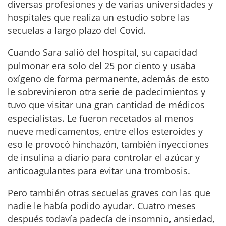
diversas profesiones y de varias universidades y
hospitales que realiza un estudio sobre las
secuelas a largo plazo del Covid.
Cuando Sara salió del hospital, su capacidad
pulmonar era solo del 25 por ciento y usaba
oxígeno de forma permanente, además de esto
le sobrevinieron otra serie de padecimientos y
tuvo que visitar una gran cantidad de médicos
especialistas. Le fueron recetados al menos
nueve medicamentos, entre ellos esteroides y
eso le provocó hinchazón, también inyecciones
de insulina a diario para controlar el azúcar y
anticoagulantes para evitar una trombosis.
Pero también otras secuelas graves con las que
nadie le había podido ayudar. Cuatro meses
después todavía padecía de insomnio, ansiedad,