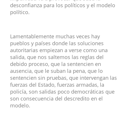
desconfianza para los políticos y el modelo
político.
Lamentablemente muchas veces hay
pueblos y países donde las soluciones
autoritarias empiezan a verse como una
salida, que nos saltemos las reglas del
debido proceso, que la sentencien en
ausencia, que le suban la pena, que lo
sentencien sin pruebas, que intervengan las
fuerzas del Estado, fuerzas armadas, la
policía, son salidas poco democráticas que
son consecuencia del descredito en el
modelo.