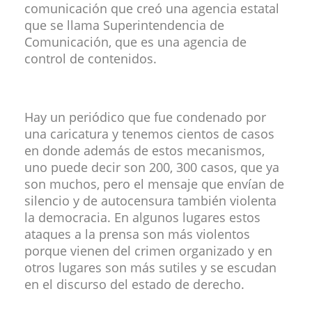
comunicación que creó una agencia estatal
que se llama Superintendencia de
Comunicación, que es una agencia de
control de contenidos.
Hay un periódico que fue condenado por
una caricatura y tenemos cientos de casos
en donde además de estos mecanismos,
uno puede decir son 200, 300 casos, que ya
son muchos, pero el mensaje que envían de
silencio y de autocensura también violenta
la democracia. En algunos lugares estos
ataques a la prensa son más violentos
porque vienen del crimen organizado y en
otros lugares son más sutiles y se escudan
en el discurso del estado de derecho.