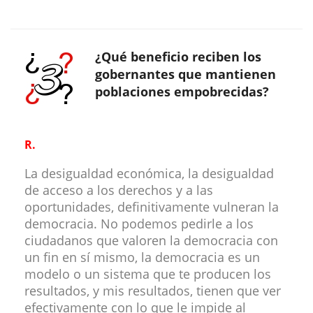
¿Qué beneficio reciben los
gobernantes que mantienen
poblaciones empobrecidas?
R.
La desigualdad económica, la desigualdad
de acceso a los derechos y a las
oportunidades, definitivamente vulneran la
democracia. No podemos pedirle a los
ciudadanos que valoren la democracia con
un fin en sí mismo, la democracia es un
modelo o un sistema que te producen los
resultados, y mis resultados, tienen que ver
efectivamente con lo que le impide al