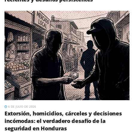
6 DE JULIO DE 2026
Extorsión, homicidios, cárceles y decisiones
incómodas: el verdadero desafío de la
seguridad en Honduras