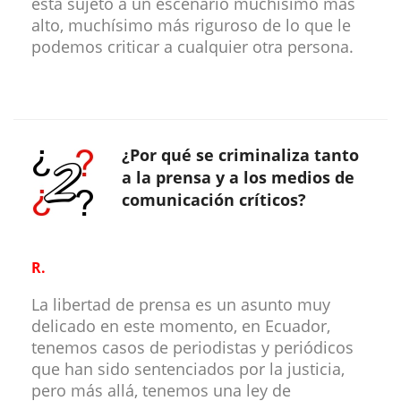
está sujeto a un escenario muchísimo más
alto, muchísimo más riguroso de lo que le
podemos criticar a cualquier otra persona.
¿Por qué se criminaliza tanto
a la prensa y a los medios de
comunicación críticos?
R.
La libertad de prensa es un asunto muy
delicado en este momento, en Ecuador,
tenemos casos de periodistas y periódicos
que han sido sentenciados por la justicia,
pero más allá, tenemos una ley de