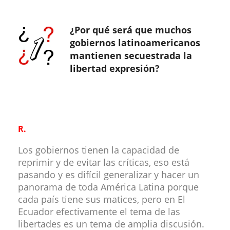
¿Por qué será que muchos
gobiernos latinoamericanos
mantienen secuestrada la
libertad expresión?
R.
Los gobiernos tienen la capacidad de
reprimir y de evitar las críticas, eso está
pasando y es difícil generalizar y hacer un
panorama de toda América Latina porque
cada país tiene sus matices, pero en El
Ecuador efectivamente el tema de las
libertades es un tema de amplia discusión.