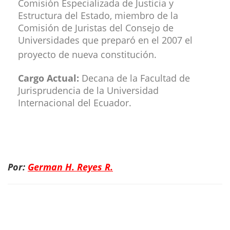
Comisión Especializada de Justicia y
Estructura del Estado, miembro de la
Comisión de Juristas del Consejo de
Universidades que preparó en el 2007 el
proyecto de nueva constitución.
Cargo Actual:
Decana de la Facultad de
Jurisprudencia de la Universidad
Internacional del Ecuador.
Por:
German H. Reyes R.