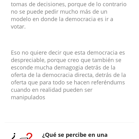
tomas de decisiones, porque de lo contrario
no se puede pedir mucho más de un
modelo en donde la democracia es ir a
votar.
Eso no quiere decir que esta democracia es
despreciable, porque creo que también se
esconde mucha demagogia detrás de la
oferta de la democracia directa, detrás de la
oferta que para todo se hacen referéndums
cuando en realidad pueden ser
manipulados
¿Qué se percibe en una