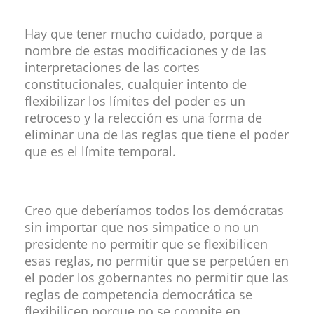
Hay que tener mucho cuidado, porque a
nombre de estas modificaciones y de las
interpretaciones de las cortes
constitucionales, cualquier intento de
flexibilizar los límites del poder es un
retroceso y la relección es una forma de
eliminar una de las reglas que tiene el poder
que es el límite temporal.
Creo que deberíamos todos los demócratas
sin importar que nos simpatice o no un
presidente no permitir que se flexibilicen
esas reglas, no permitir que se perpetúen en
el poder los gobernantes no permitir que las
reglas de competencia democrática se
flexibilicen porque no se compite en