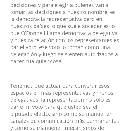
decisiones y para elegir a quienes van a
tomar las decisiones a nuestro nombre, es
la democracia representativa pero en
nuestros países lo que suele suceder es lo
que O’Donnell llama democracia delegativa,
y nuestra relación con los representantes es
dar el voto, ese voto lo toman como una
delegación y luego se sienten autorizados a
hacer cualquier cosa.
Tenemos que actuar para convertir esos
espacios en más representativas y menos
delegativos, la representación no solo es
darle mi voto para que usted sea el
diputado electo, sino como se mantienen
canales de comunicación más permanentes
y como se mantienen mecanismos de