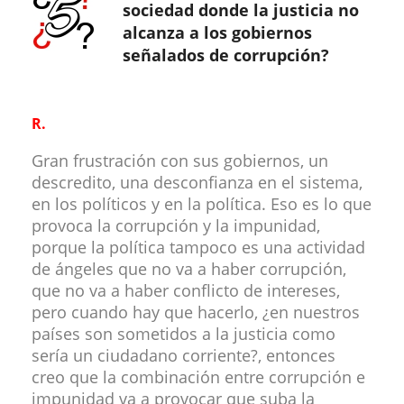
sociedad donde la justicia no
alcanza a los gobiernos
señalados de corrupción?
R.
Gran frustración con sus gobiernos, un
descredito, una desconfianza en el sistema,
en los políticos y en la política. Eso es lo que
provoca la corrupción y la impunidad,
porque la política tampoco es una actividad
de ángeles que no va a haber corrupción,
que no va a haber conflicto de intereses,
pero cuando hay que hacerlo, ¿en nuestros
países son sometidos a la justicia como
sería un ciudadano corriente?, entonces
creo que la combinación entre corrupción e
impunidad va a provocar que suba la