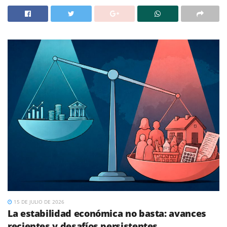
15 DE JULIO DE 2026
La estabilidad económica no basta: avances
recientes y desafíos persistentes