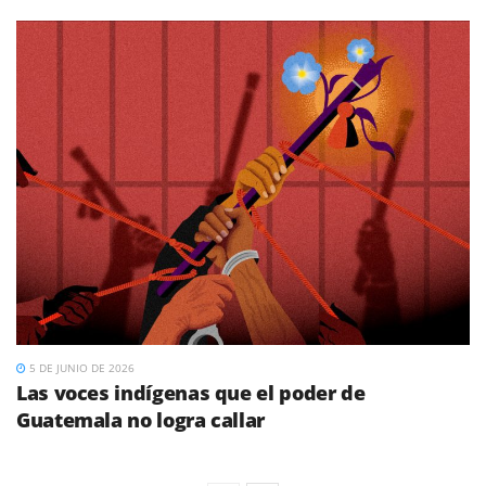
5 DE JUNIO DE 2026
Las voces indígenas que el poder de
Guatemala no logra callar