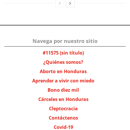
Navega por nuestro sitio
#11575 (sin título)
¿Quiénes somos?
Aborto en Honduras
Aprender a vivir con miedo
Bono diez mil
Cárceles en Honduras
Cleptocracia
Contáctenos
Covid-19