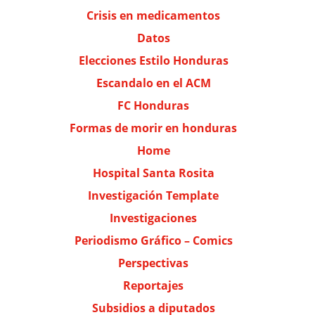
Crisis en medicamentos
Datos
Elecciones Estilo Honduras
Escandalo en el ACM
FC Honduras
Formas de morir en honduras
Home
Hospital Santa Rosita
Investigación Template
Investigaciones
Periodismo Gráfico – Comics
Perspectivas
Reportajes
Subsidios a diputados