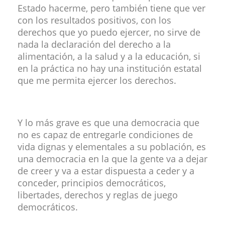
Estado hacerme, pero también tiene que ver
con los resultados positivos, con los
derechos que yo puedo ejercer, no sirve de
nada la declaración del derecho a la
alimentación, a la salud y a la educación, si
en la práctica no hay una institución estatal
que me permita ejercer los derechos.
Y lo más grave es que una democracia que
no es capaz de entregarle condiciones de
vida dignas y elementales a su población, es
una democracia en la que la gente va a dejar
de creer y va a estar dispuesta a ceder y a
conceder, principios democráticos,
libertades, derechos y reglas de juego
democráticos.