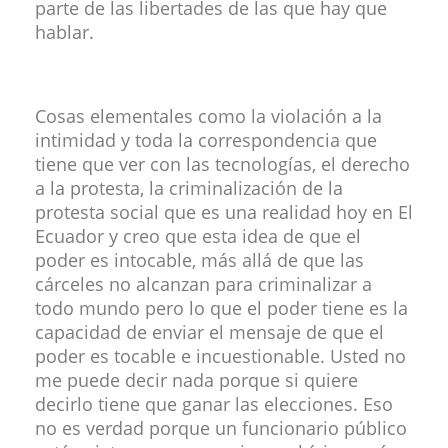
parte de las libertades de las que hay que
hablar.
Cosas elementales como la violación a la
intimidad y toda la correspondencia que
tiene que ver con las tecnologías, el derecho
a la protesta, la criminalización de la
protesta social que es una realidad hoy en El
Ecuador y creo que esta idea de que el
poder es intocable, más allá de que las
cárceles no alcanzan para criminalizar a
todo mundo pero lo que el poder tiene es la
capacidad de enviar el mensaje de que el
poder es tocable e incuestionable. Usted no
me puede decir nada porque si quiere
decirlo tiene que ganar las elecciones. Eso
no es verdad porque un funcionario público