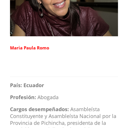
Maria Paula Romo
País: Ecuador
Profesión:
Abogada
Cargos desempeñados:
Asambleísta
Constituyente y Asambleísta Nacional por la
Provincia de Pichincha, presidenta de la