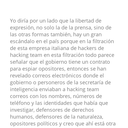
Yo diría por un lado que la libertad de
expresión, no solo la de la prensa, sino de
las otras formas también, hay un gran
escándalo en el país porque en la filtración
de esta empresa italiana de hackers de
hacking team en esta filtración todo parece
señalar que el gobierno tiene un contrato
para espiar opositores, entonces se han
revelado correos electrónicos donde el
gobierno o personeros de la secretaría de
inteligencia enviaban a hacking team
correos con los nombres, números de
teléfono y las identidades que había que
investigar, defensores de derechos
humanos, defensores de la naturaleza,
opositores políticos y creo que ahí está otra