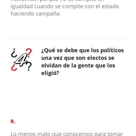
igualdad cuando se compite con el estado
haciendo campaña.
¿Qué se debe que los políticos
una vez que son electos se
olvidan de la gente que los
eligió?
R.
Lo menos malo que conocemos para tomar