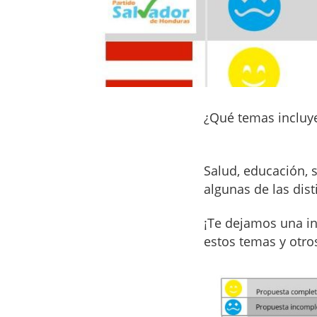
¿Qué temas incluye
Salud, educación, 
algunas de las dis
¡Te dejamos una in
estos temas y otro