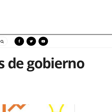
s de gobierno