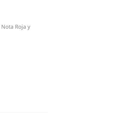
 Nota Roja y