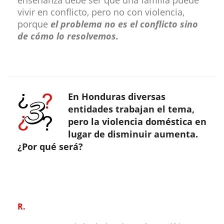
enseñanza debe ser que una familia puede
vivir en conflicto, pero no con violencia,
porque
el problema no es el conflicto sino
de cómo lo resolvemos.
En Honduras diversas
entidades trabajan el tema,
pero la violencia doméstica en
lugar de disminuir aumenta.
¿Por qué será?
R.