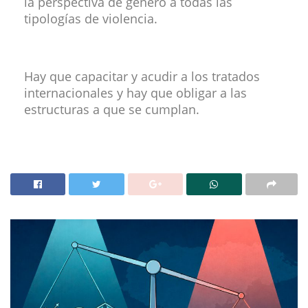
la perspectiva de género a todas las
tipologías de violencia.
Hay que capacitar y acudir a los tratados
internacionales y hay que obligar a las
estructuras a que se cumplan.