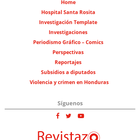
Home
Hospital Santa Rosita
Investigación Template
Investigaciones
Periodismo Gráfico – Comics
Perspectivas
Reportajes
Subsidios a diputados
Violencia y crimen en Honduras
Síguenos