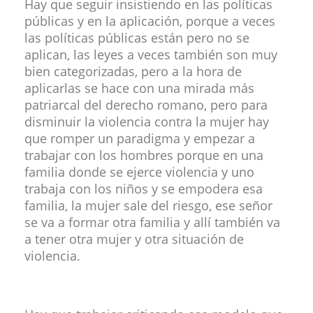
Hay que seguir insistiendo en las políticas
públicas y en la aplicación, porque a veces
las políticas públicas están pero no se
aplican, las leyes a veces también son muy
bien categorizadas, pero a la hora de
aplicarlas se hace con una mirada más
patriarcal del derecho romano, pero para
disminuir la violencia contra la mujer hay
que romper un paradigma y empezar a
trabajar con los hombres porque en una
familia donde se ejerce violencia y uno
trabaja con los niños y se empodera esa
familia, la mujer sale del riesgo, ese señor
se va a formar otra familia y allí también va
a tener otra mujer y otra situación de
violencia.