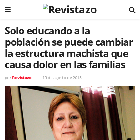
Solo educando a la
población se puede cambiar
la estructura machista que
causa dolor en las familias
por
Revistazo
13 de agosto de 2015