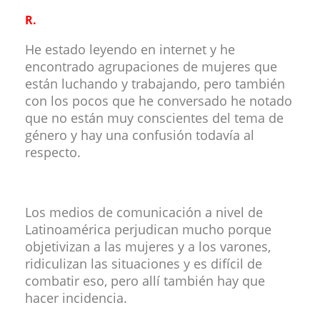
R.
He estado leyendo en internet y he
encontrado agrupaciones de mujeres que
están luchando y trabajando, pero también
con los pocos que he conversado he notado
que no están muy conscientes del tema de
género y hay una confusión todavía al
respecto.
Los medios de comunicación a nivel de
Latinoamérica perjudican mucho porque
objetivizan a las mujeres y a los varones,
ridiculizan las situaciones y es difícil de
combatir eso, pero allí también hay que
hacer incidencia.