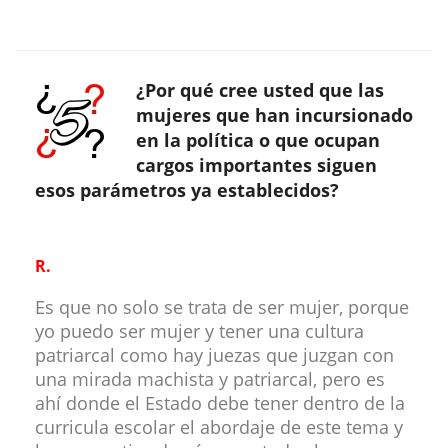
¿Por qué cree usted que las
mujeres que han incursionado
en la política o que ocupan
cargos importantes siguen
esos parámetros ya establecidos?
R.
Es que no solo se trata de ser mujer, porque
yo puedo ser mujer y tener una cultura
patriarcal como hay juezas que juzgan con
una mirada machista y patriarcal, pero es
ahí donde el Estado debe tener dentro de la
curricula escolar el abordaje de este tema y