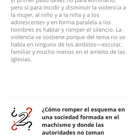
El primer paso talvez no para eliminarlo,
pero sí para incidir y disminuir la violencia a
la mujer, al niño y a la niña y a los
adolescentes y en forma paralela a los
hombres es hablar y romper el silencio. La
violencia se sostiene porque del tema no se
habla en ninguno de los ámbitos—escolar,
familiar y mucho menos en el ámbito de las
iglesias.
¿Cómo romper el esquema en
una sociedad formada en el
machismo y donde las
autoridades no toman