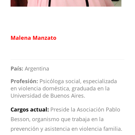
Malena Manzato
País:
Argentina
Profesión:
Psicóloga social, especializada
en violencia doméstica, graduada en la
Universidad de Buenos Aires.
Cargos actual:
Preside la Asociación Pablo
Besson, organismo que trabaja en la
prevención y asistencia en violencia familia.