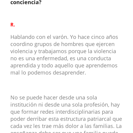
conciencia?
R.
Hablando con el varón. Yo hace cinco años
coordino grupos de hombres que ejercen
violencia y trabajamos porque la violencia
no es una enfermedad, es una conducta
aprendida y todo aquello que aprendemos
mal lo podemos desaprender.
No se puede hacer desde una sola
institución ni desde una sola profesión, hay
que formar redes interdisciplinarias para
poder derribar esta estructura patriarcal que
cada vez les trae más dolor a las familias. La