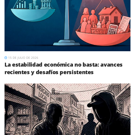
15 DE JULIO DE 2026
La estabilidad económica no basta: avances
recientes y desafíos persistentes