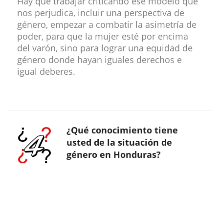
Hay que trabajar criticando ese modelo que
nos perjudica, incluir una perspectiva de
género, empezar a combatir la asimetría de
poder, para que la mujer esté por encima
del varón, sino para lograr una equidad de
género donde hayan iguales derechos e
igual deberes.
¿Qué conocimiento tiene
usted de la situación de
género en Honduras?