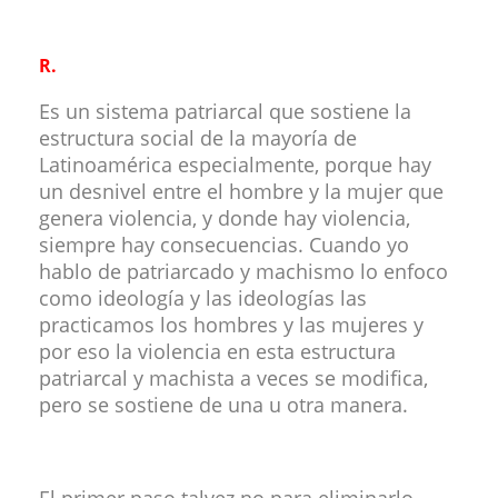
R.
Es un sistema patriarcal que sostiene la
estructura social de la mayoría de
Latinoamérica especialmente, porque hay
un desnivel entre el hombre y la mujer que
genera violencia, y donde hay violencia,
siempre hay consecuencias. Cuando yo
hablo de patriarcado y machismo lo enfoco
como ideología y las ideologías las
practicamos los hombres y las mujeres y
por eso la violencia en esta estructura
patriarcal y machista a veces se modifica,
pero se sostiene de una u otra manera.