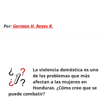
Por:
German H. Reyes R.
La violencia doméstica es uno
de los problemas que más
afectan a las mujeres en
Honduras. ¿Cómo cree que se
puede combatir?