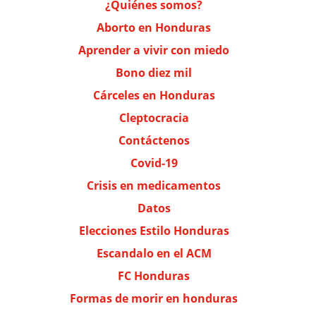
¿Quiénes somos?
Aborto en Honduras
Aprender a vivir con miedo
Bono diez mil
Cárceles en Honduras
Cleptocracia
Contáctenos
Covid-19
Crisis en medicamentos
Datos
Elecciones Estilo Honduras
Escandalo en el ACM
FC Honduras
Formas de morir en honduras