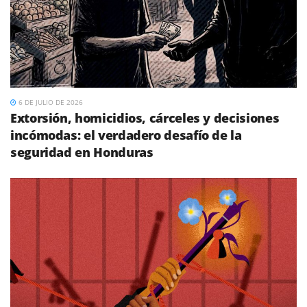
6 DE JULIO DE 2026
Extorsión, homicidios, cárceles y decisiones
incómodas: el verdadero desafío de la
seguridad en Honduras